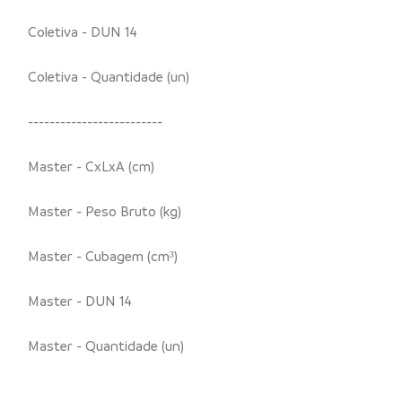
Coletiva - DUN 14
Coletiva - Quantidade (un)
-------------------------
Master - CxLxA (cm)
Master - Peso Bruto (kg)
Master - Cubagem (cm³)
Master - DUN 14
Master - Quantidade (un)