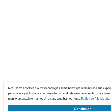
Nós usamos cookies e outras tecnologias semelhantes para melhorar a sua experi
personalizar publicidade e recomendar conteúdo de seu interesse. Ao utilizar noss
monitoramento. Informamos ainda que atualizamos nossa
Política de Privacidade.
Continuar