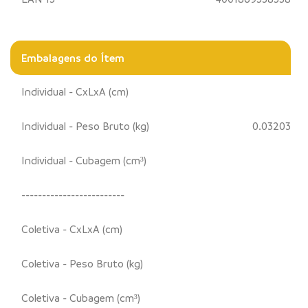
Embalagens do Ítem
Individual - CxLxA (cm)
Individual - Peso Bruto (kg)
0.03203
Individual - Cubagem (cm³)
-------------------------
Coletiva - CxLxA (cm)
Coletiva - Peso Bruto (kg)
Coletiva - Cubagem (cm³)