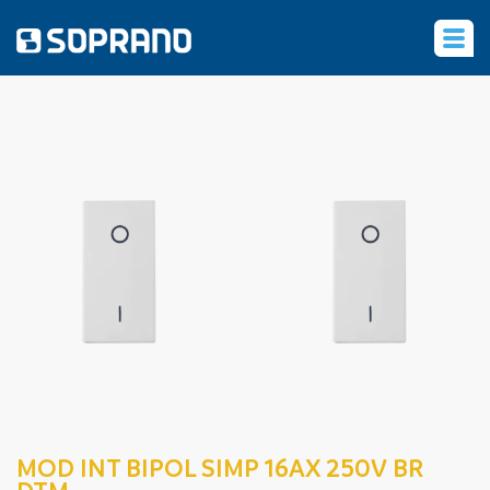
‹
MOD INT BIPOL SIMP 16AX 250V BR