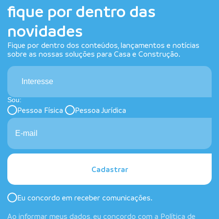
fique por dentro das
novidades
Fique por dentro dos conteúdos, lançamentos e notícias
sobre as nossas soluções para Casa e Construção.
Interesse
Sou:
Pessoa Física
Pessoa Jurídica
Cadastrar
Eu concordo em receber comunicações.
Ao informar meus dados, eu concordo com a
Política de