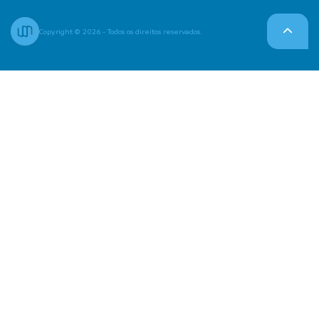
Copyright © 2026 - Todos os direitos reservados.