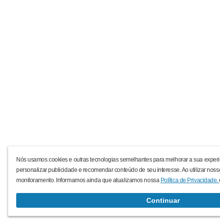
Nós usamos cookies e outras tecnologias semelhantes para melhorar a sua experi
personalizar publicidade e recomendar conteúdo de seu interesse. Ao utilizar noss
monitoramento. Informamos ainda que atualizamos nossa
Política de Privacidade.
Continuar