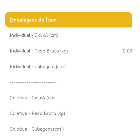
Embalagens do Ítem
Individual - CxLxA (cm)
Individual - Peso Bruto (kg)
0.03
Individual - Cubagem (cm³)
-------------------------
Coletiva - CxLxA (cm)
Coletiva - Peso Bruto (kg)
Coletiva - Cubagem (cm³)