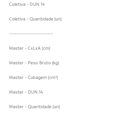
Coletiva - DUN 14
Coletiva - Quantidade (un)
-------------------------
Master - CxLxA (cm)
Master - Peso Bruto (kg)
Master - Cubagem (cm³)
Master - DUN 14
Master - Quantidade (un)