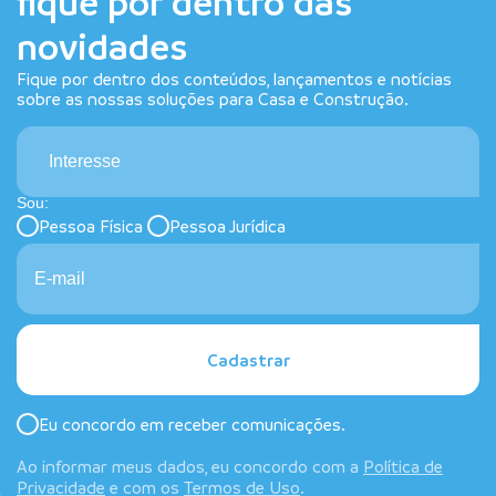
fique por dentro das
novidades
Fique por dentro dos conteúdos, lançamentos e notícias
sobre as nossas soluções para Casa e Construção.
Interesse
Sou:
Pessoa Física
Pessoa Jurídica
Cadastrar
Eu concordo em receber comunicações.
Ao informar meus dados, eu concordo com a
Política de
Privacidade
e com os
Termos de Uso
.