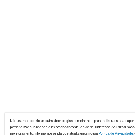
Nós usamos cookies e outras tecnologias semelhantes para melhorar a sua experi
personalizar publicidade e recomendar conteúdo de seu interesse. Ao utilizar noss
monitoramento. Informamos ainda que atualizamos nossa
Política de Privacidade.