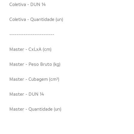
Coletiva - DUN 14
Coletiva - Quantidade (un)
-------------------------
Master - CxLxA (cm)
Master - Peso Bruto (kg)
Master - Cubagem (cm³)
Master - DUN 14
Master - Quantidade (un)