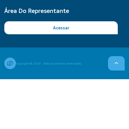
Área Do Representante
Acessar
Copyright © 2026 - Todos os direitos reservados.