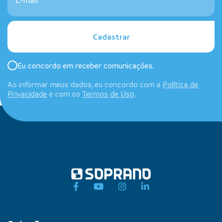
Cadastrar
Eu concordo em receber comunicações.
Ao informar meus dados, eu concordo com a
Política de
Privacidade
e com os
Termos de Uso
.