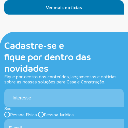
Ver mais notícias
Cadastre-se e
fique por dentro das
novidades
Fique por dentro dos conteúdos, lançamentos e notícias
sobre as nossas soluções para Casa e Construção.
Interesse
Sou:
Pessoa Física
Pessoa Jurídica