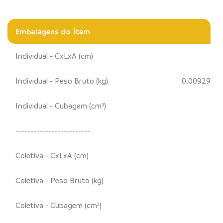
Embalagens do Ítem
Individual - CxLxA (cm)
Individual - Peso Bruto (kg)
0.00929
Individual - Cubagem (cm³)
-------------------------
Coletiva - CxLxA (cm)
Coletiva - Peso Bruto (kg)
Coletiva - Cubagem (cm³)