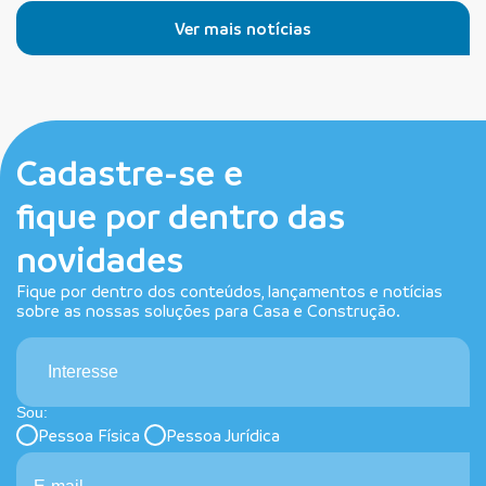
Ver mais notícias
Cadastre-se e
fique por dentro das
novidades
Fique por dentro dos conteúdos, lançamentos e notícias
sobre as nossas soluções para Casa e Construção.
Interesse
Sou:
Pessoa Física
Pessoa Jurídica