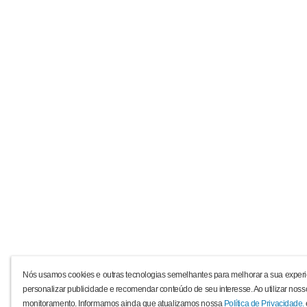
Nós usamos cookies e outras tecnologias semelhantes para melhorar a sua experi
personalizar publicidade e recomendar conteúdo de seu interesse. Ao utilizar noss
monitoramento. Informamos ainda que atualizamos nossa
Política de Privacidade.