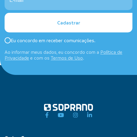
Cadastrar
Eu concordo em receber comunicações.
Ao informar meus dados, eu concordo com a
Política de
Privacidade
e com os
Termos de Uso
.