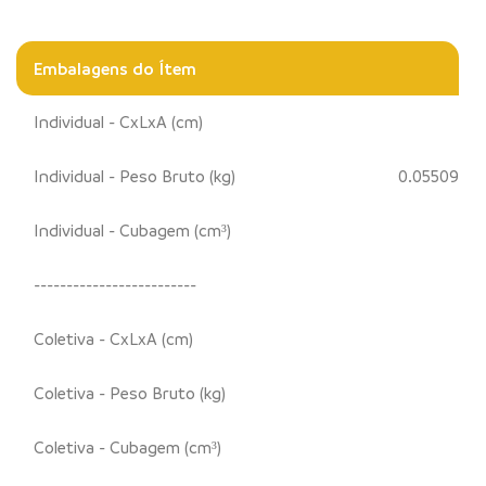
Embalagens do Ítem
Individual - CxLxA (cm)
Individual - Peso Bruto (kg)
0.05509
Individual - Cubagem (cm³)
-------------------------
Coletiva - CxLxA (cm)
Coletiva - Peso Bruto (kg)
Coletiva - Cubagem (cm³)