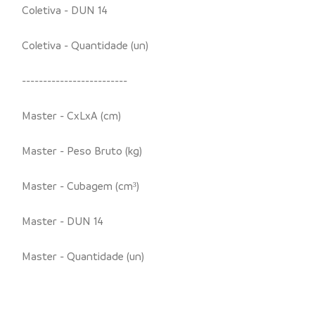
Coletiva - DUN 14
Coletiva - Quantidade (un)
-------------------------
Master - CxLxA (cm)
Master - Peso Bruto (kg)
Master - Cubagem (cm³)
Master - DUN 14
Master - Quantidade (un)