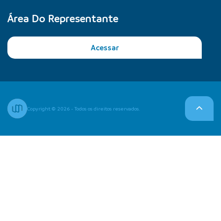
Área Do Representante
Acessar
Copyright © 2026 - Todos os direitos reservados.