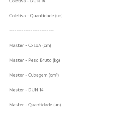
Coletiva - DUN 14
Coletiva - Quantidade (un)
-------------------------
Master - CxLxA (cm)
Master - Peso Bruto (kg)
Master - Cubagem (cm³)
Master - DUN 14
Master - Quantidade (un)