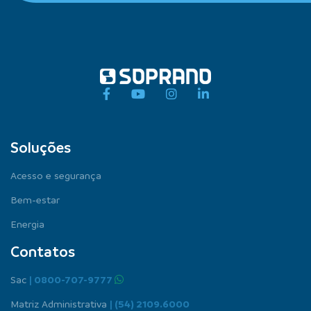
Soluções
Acesso e segurança
Bem-estar
Energia
Contatos
Sac
| 0800-707-9777
Matriz Administrativa
| (54) 2109.6000