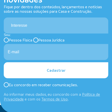
Fique por dentro dos conteúdos, lançamentos e notícias
sobre as nossas soluções para Casa e Construção.
Interesse
Sou:
Pessoa Física
Pessoa Jurídica
Cadastrar
Eu concordo em receber comunicações.
Ao informar meus dados, eu concordo com a
Política de
Privacidade
e com os
Termos de Uso
.