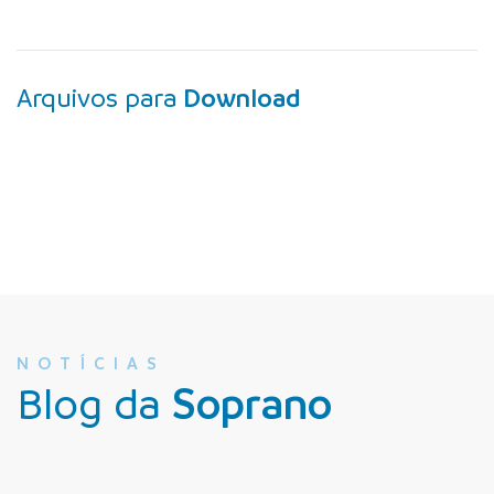
Arquivos para
Download
NOTÍCIAS
Blog da
Soprano