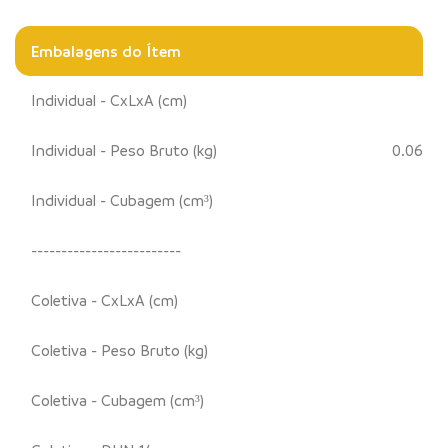
Embalagens do Ítem
Individual - CxLxA (cm)
Individual - Peso Bruto (kg)
0.06
Individual - Cubagem (cm³)
-------------------------
Coletiva - CxLxA (cm)
Coletiva - Peso Bruto (kg)
Coletiva - Cubagem (cm³)