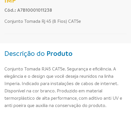
IMP
Cód.: A7B10001011238
Conjunto Tomada Rj 45 (8 Fios) CAT5e
Descrição do
Produto
Conjunto Tomada RJ45 CAT5e. Segurança e eficiência. A
elegância e o design que você deseja reunidos na linha
Imperia. Indicado para instalações de cabos de internet.
Disponível na cor branco. Produzido em material
termorplástico de alta performance, com aditivo anti UV e
anti poeira que auxilia na conservação do produto.