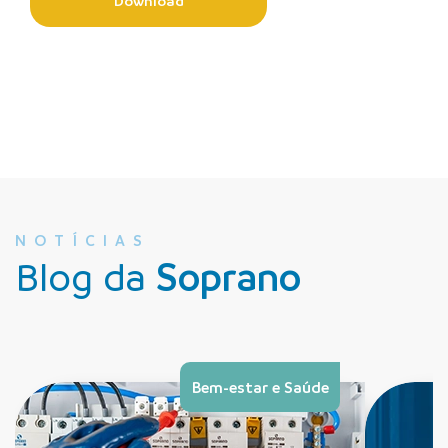
Download
NOTÍCIAS
Blog da
Soprano
Bem-estar e Saúde