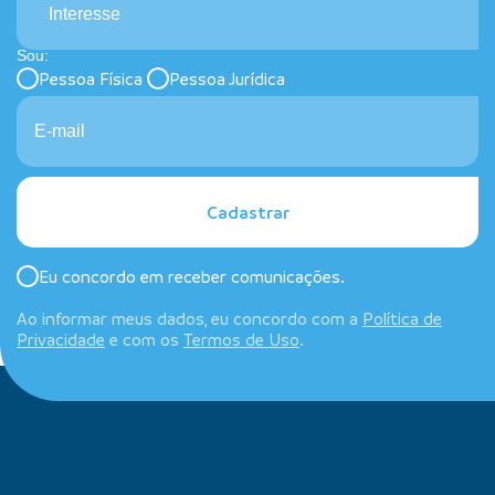
Interesse
Sou:
Pessoa Física
Pessoa Jurídica
Cadastrar
Eu concordo em receber comunicações.
Ao informar meus dados, eu concordo com a
Política de
Privacidade
e com os
Termos de Uso
.