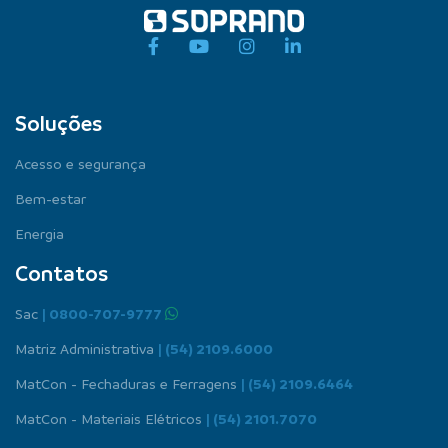
Soluções
Acesso e segurança
Bem-estar
Energia
Contatos
Sac
| 0800-707-9777
Matriz Administrativa
| (54) 2109.6000
MatCon - Fechaduras e Ferragens
| (54) 2109.6464
MatCon - Materiais Elétricos
| (54) 2101.7070