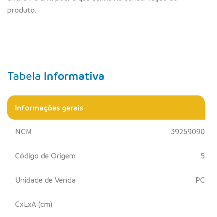
produto.
Tabela
Informativa
Informações gerais
NCM
39259090
Código de Origem
5
Unidade de Venda
PC
CxLxA (cm)