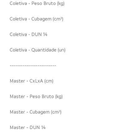
Coletiva - Peso Bruto (kg)
Coletiva - Cubagem (cm³)
Coletiva - DUN 14
Coletiva - Quantidade (un)
-------------------------
Master - CxLxA (cm)
Master - Peso Bruto (kg)
Master - Cubagem (cm³)
Master - DUN 14