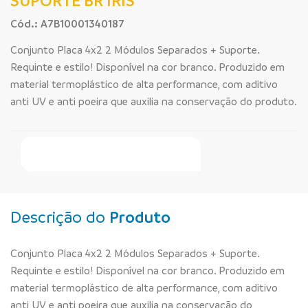
SUPORTE BR IRIS
Cód.: A7B10001340187
Conjunto Placa 4x2 2 Módulos Separados + Suporte.
Requinte e estilo! Disponível na cor branco. Produzido em
material termoplástico de alta performance, com aditivo
anti UV e anti poeira que auxilia na conservação do produto.
Faça Seu Pedido Online
Descrição do
Produto
Conjunto Placa 4x2 2 Módulos Separados + Suporte.
Requinte e estilo! Disponível na cor branco. Produzido em
material termoplástico de alta performance, com aditivo
anti UV e anti poeira que auxilia na conservação do