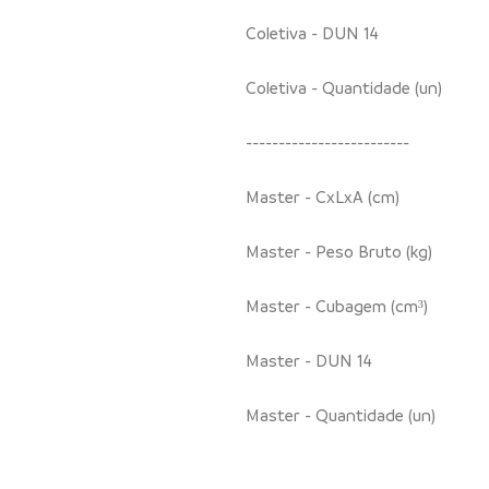
Coletiva - DUN 14
Coletiva - Quantidade (un)
-------------------------
Master - CxLxA (cm)
Master - Peso Bruto (kg)
Master - Cubagem (cm³)
Master - DUN 14
Master - Quantidade (un)