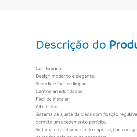
Descrição do
Prod
Cor: Branco
Design moderno e elegante.
Superfície fácil de limpar.
Cantos arredondados.
Fácil de instalar.
Alto brilho.
Sistema de ajuste da placa com fixação reguláve
permite um acabamento perfeito.
Sistema de alinhamento do suporte, que corrige