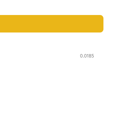
0.0185