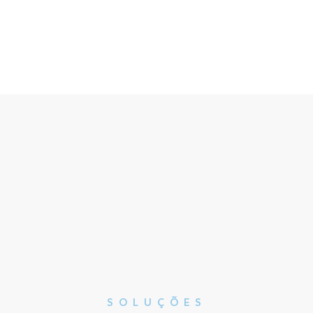
SOLUÇÕES