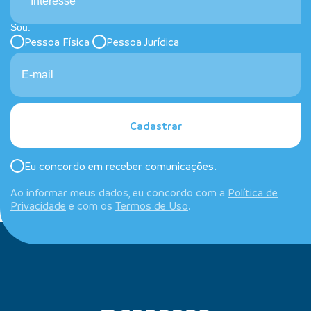
Interesse
Sou:
Pessoa Física
Pessoa Jurídica
Cadastrar
Eu concordo em receber comunicações.
Ao informar meus dados, eu concordo com a
Política de
Privacidade
e com os
Termos de Uso
.