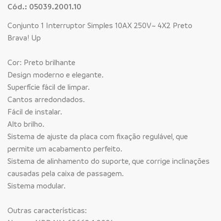
Cód.: 05039.2001.10
Conjunto 1 Interruptor Simples 10AX 250V~ 4X2 Preto
Brava! Up
Cor: Preto brilhante
Design moderno e elegante.
Superfície fácil de limpar.
Cantos arredondados.
Fácil de instalar.
Alto brilho.
Sistema de ajuste da placa com fixação regulável, que
permite um acabamento perfeito.
Sistema de alinhamento do suporte, que corrige inclinações
causadas pela caixa de passagem.
Sistema modular.
Outras características: