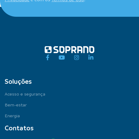
Soluções
Acesso e segurança
Bem-estar
Energia
Contatos