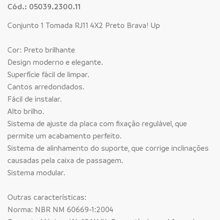
Cód.: 05039.2300.11
Conjunto 1 Tomada RJ11 4X2 Preto Brava! Up
Cor: Preto brilhante
Design moderno e elegante.
Superfície fácil de limpar.
Cantos arredondados.
Fácil de instalar.
Alto brilho.
Sistema de ajuste da placa com fixação regulável, que
permite um acabamento perfeito.
Sistema de alinhamento do suporte, que corrige inclinações
causadas pela caixa de passagem.
Sistema modular.
Outras características:
Norma: NBR NM 60669-1:2004