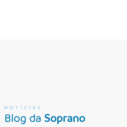
NOTÍCIAS
Blog da
Soprano