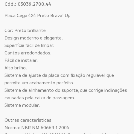
Cód.: 05039.2700.44
Placa Cega 4X4 Preto Brava! Up
Cor: Preto brilhante
Design moderno e elegante.
Superfície fácil de limpar.
Cantos arredondados.
Fácil de instalar.
Alto brilho.
Sistema de ajuste da placa com fixação regulável, que
permite um acabamento perfeito.
Sistema de alinhamento do suporte, que corrige inclinações
causadas pela caixa de passagem.
Sistema modular.
Outras características:
Norma: NBR NM 60669-1:2004