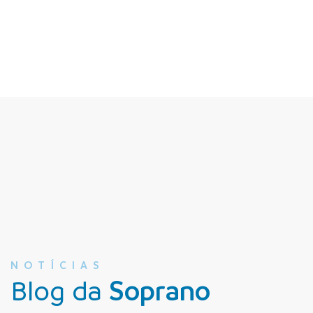
NOTÍCIAS
Blog da
Soprano