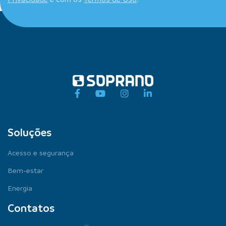
Soluções
Acesso e segurança
Bem-estar
Energia
Contatos