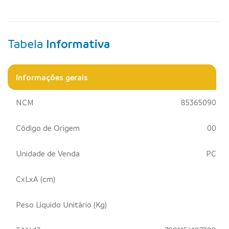
Tabela
Informativa
Informações gerais
NCM
85365090
Código de Origem
00
Unidade de Venda
PC
CxLxA (cm)
Peso Líquido Unitário (Kg)