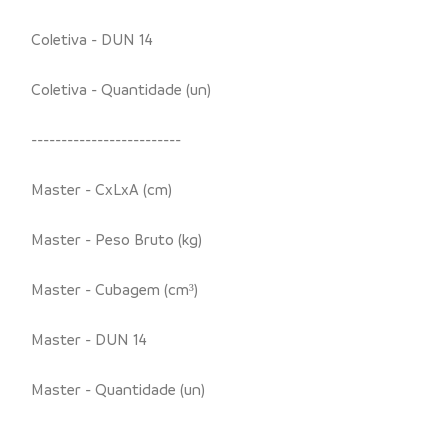
Coletiva - DUN 14
Coletiva - Quantidade (un)
-------------------------
Master - CxLxA (cm)
Master - Peso Bruto (kg)
Master - Cubagem (cm³)
Master - DUN 14
Master - Quantidade (un)