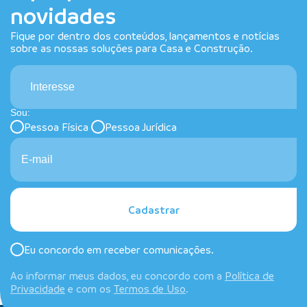
novidades
Fique por dentro dos conteúdos, lançamentos e notícias
sobre as nossas soluções para Casa e Construção.
Interesse
Sou:
Pessoa Física
Pessoa Jurídica
Cadastrar
Eu concordo em receber comunicações.
Ao informar meus dados, eu concordo com a
Política de
Privacidade
e com os
Termos de Uso
.