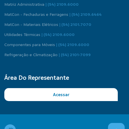
Matriz Administrativa
| (54) 2109.6000
MatCon - Fechaduras e Ferragens
| (54) 2109.6464
MatCon - Materiais Elétricos
| (54) 2101.7070
Utilidades Térmicas
| (54) 2109.6000
Componentes para Móveis
| (54) 2109.6000
Refrigeração e Climatização
| (54) 2101-7099
Área Do Representante
Acessar