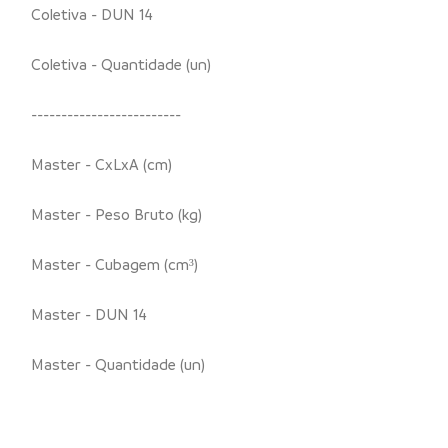
Coletiva - DUN 14
Coletiva - Quantidade (un)
-------------------------
Master - CxLxA (cm)
Master - Peso Bruto (kg)
Master - Cubagem (cm³)
Master - DUN 14
Master - Quantidade (un)