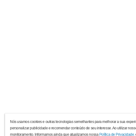
Nós usamos cookies e outras tecnologias semelhantes para melhorar a sua experi
personalizar publicidade e recomendar conteúdo de seu interesse. Ao utilizar noss
monitoramento. Informamos ainda que atualizamos nossa
Política de Privacidade.