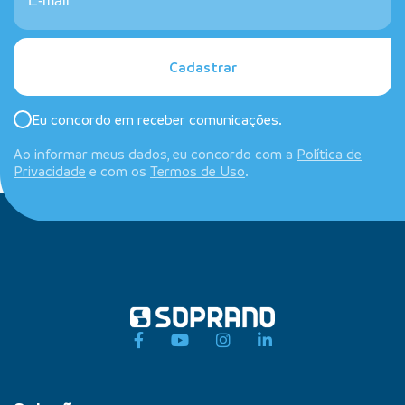
Cadastrar
Eu concordo em receber comunicações.
Ao informar meus dados, eu concordo com a
Política de
Privacidade
e com os
Termos de Uso
.