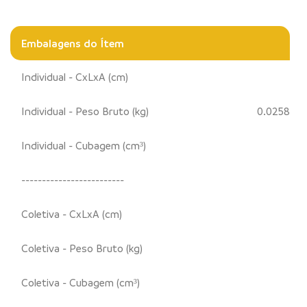
Embalagens do Ítem
Individual - CxLxA (cm)
Individual - Peso Bruto (kg)
0.0258
Individual - Cubagem (cm³)
-------------------------
Coletiva - CxLxA (cm)
Coletiva - Peso Bruto (kg)
Coletiva - Cubagem (cm³)