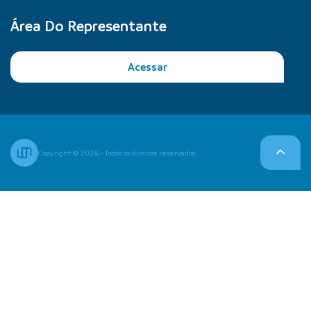
Área Do Representante
Acessar
Copyright © 2026 - Todos os direitos reservados.