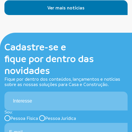
Ver mais notícias
Cadastre-se e
fique por dentro das
novidades
Fique por dentro dos conteúdos, lançamentos e notícias
sobre as nossas soluções para Casa e Construção.
Interesse
Sou:
Pessoa Física
Pessoa Jurídica