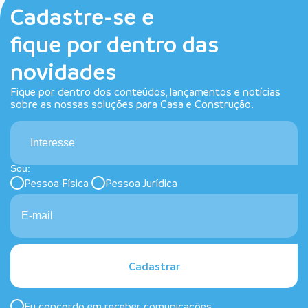
Cadastre-se e
fique por dentro das
novidades
Fique por dentro dos conteúdos, lançamentos e notícias
sobre as nossas soluções para Casa e Construção.
Interesse
Sou:
Pessoa Física
Pessoa Jurídica
Cadastrar
Eu concordo em receber comunicações.