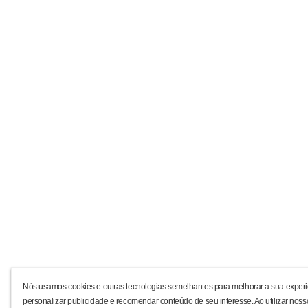
Nós usamos cookies e outras tecnologias semelhantes para melhorar a sua experi
personalizar publicidade e recomendar conteúdo de seu interesse. Ao utilizar noss