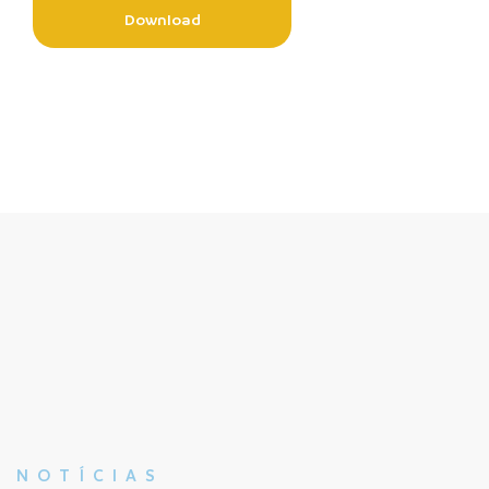
Download
NOTÍCIAS