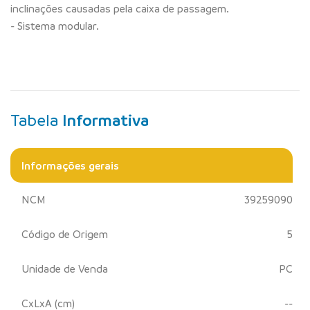
inclinações causadas pela caixa de passagem.
- Sistema modular.
Tabela
Informativa
Informações gerais
NCM
39259090
Código de Origem
5
Unidade de Venda
PC
CxLxA (cm)
--