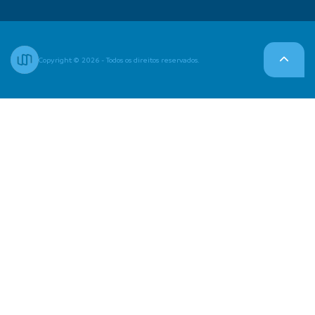
Copyright © 2026 - Todos os direitos reservados.