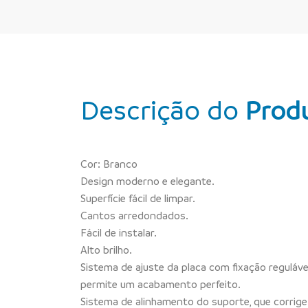
Descrição do
Prod
Cor: Branco
Design moderno e elegante.
Superfície fácil de limpar.
Cantos arredondados.
Fácil de instalar.
Alto brilho.
Sistema de ajuste da placa com fixação reguláve
permite um acabamento perfeito.
Sistema de alinhamento do suporte, que corrige