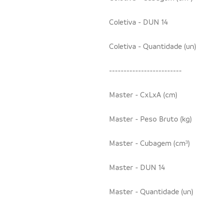
Coletiva - DUN 14
Coletiva - Quantidade (un)
-------------------------
Master - CxLxA (cm)
Master - Peso Bruto (kg)
Master - Cubagem (cm³)
Master - DUN 14
Master - Quantidade (un)