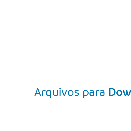
Arquivos para
Dow