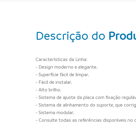
Descrição do
Prod
Características da Linha:
- Design moderno e elegante.
- Superfície fácil de limpar.
- Fácil de instalar.
- Alto brilho.
- Sistema de ajuste da placa com fixação regul
- Sistema de alinhamento do suporte, que corri
- Sistema modular.
- Consulte todas as referências disponíveis no 