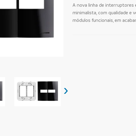
A nova linha de interruptores
minimalista, com qualidade e v
módulos funcionais, em acaba
›