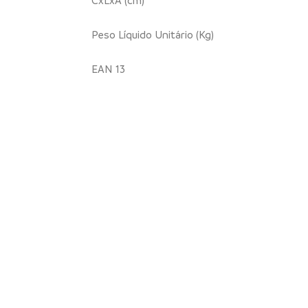
Peso Líquido Unitário (Kg)
EAN 13