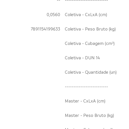
0,0560
Coletiva - CxLxA (cm)
7891154199633
Coletiva - Peso Bruto (kg)
Coletiva - Cubagem (cm³)
Coletiva - DUN 14
Coletiva - Quantidade (un)
-------------------------
Master - CxLxA (cm)
Master - Peso Bruto (kg)