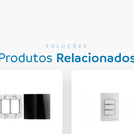
SOLUÇÕES
Produtos
Relacionado