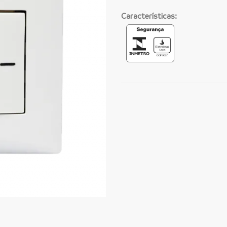
Características: