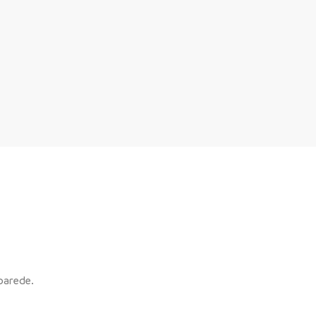
parede.