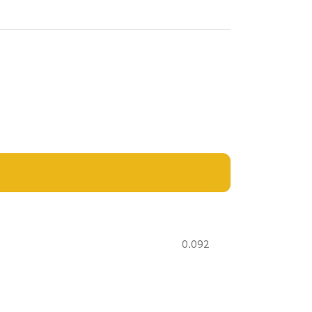
0.092