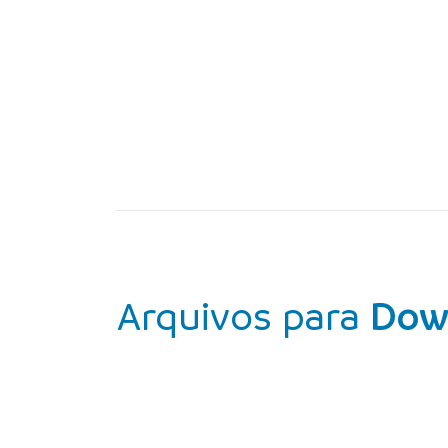
Arquivos para
Dow