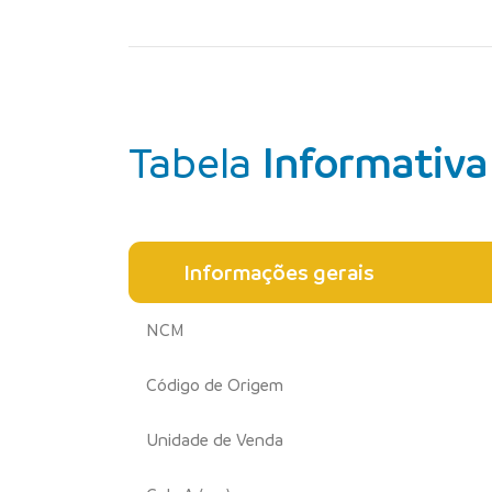
Tabela
Informativa
Informações gerais
NCM
Código de Origem
Unidade de Venda