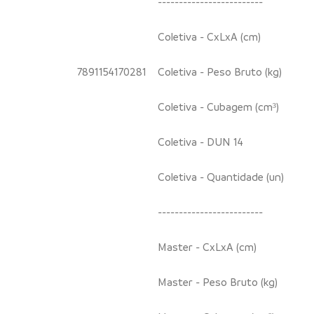
-------------------------
Coletiva - CxLxA (cm)
7891154170281
Coletiva - Peso Bruto (kg)
Coletiva - Cubagem (cm³)
Coletiva - DUN 14
Coletiva - Quantidade (un)
-------------------------
Master - CxLxA (cm)
Master - Peso Bruto (kg)