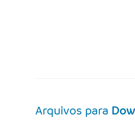
Arquivos para
Dow