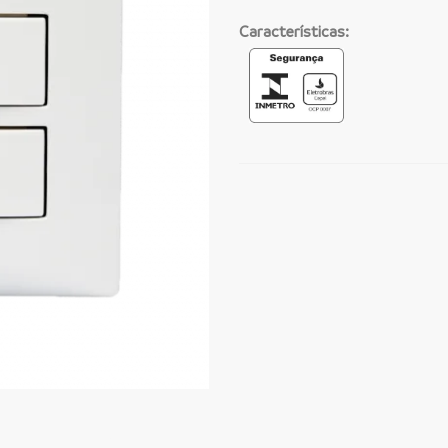
Características: