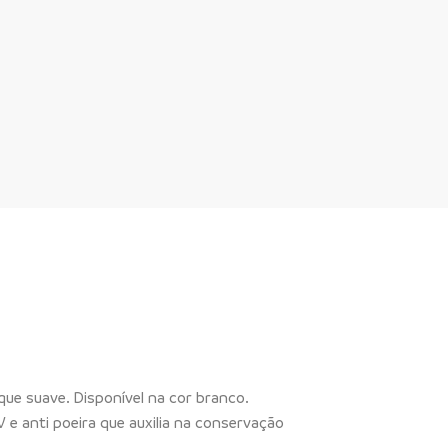
oque suave. Disponível na cor branco.
 e anti poeira que auxilia na conservação