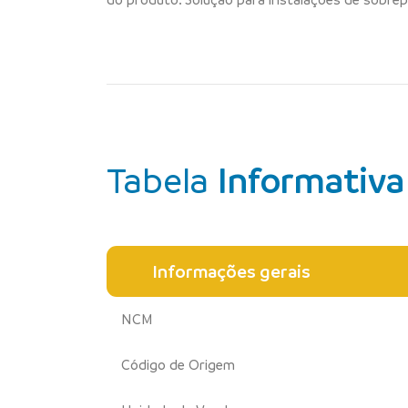
Tabela
Informativa
Informações gerais
NCM
Código de Origem