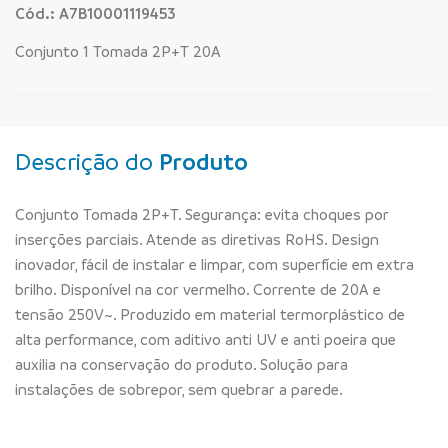
Cód.: A7B10001119453
Conjunto 1 Tomada 2P+T 20A
Descrição do
Produto
Conjunto Tomada 2P+T. Segurança: evita choques por
inserções parciais. Atende as diretivas RoHS. Design
inovador, fácil de instalar e limpar, com superfície em extra
brilho. Disponível na cor vermelho. Corrente de 20A e
tensão 250V~. Produzido em material termorplástico de
alta performance, com aditivo anti UV e anti poeira que
auxilia na conservação do produto. Solução para
instalações de sobrepor, sem quebrar a parede.