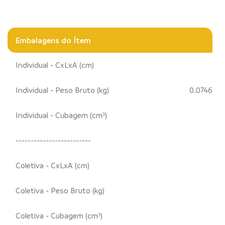
Embalagens do Ítem
Individual - CxLxA (cm)
Individual - Peso Bruto (kg)
0.0746
Individual - Cubagem (cm³)
-------------------------
Coletiva - CxLxA (cm)
Coletiva - Peso Bruto (kg)
Coletiva - Cubagem (cm³)