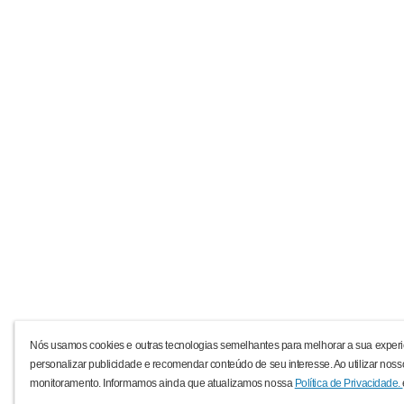
Nós usamos cookies e outras tecnologias semelhantes para melhorar a sua experi
personalizar publicidade e recomendar conteúdo de seu interesse. Ao utilizar noss
monitoramento. Informamos ainda que atualizamos nossa
Política de Privacidade.