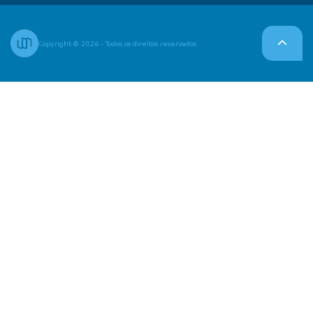
Copyright © 2026 - Todos os direitos reservados.