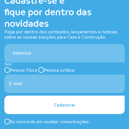
Cadastre-se e
fique por dentro das
novidades
Fique por dentro dos conteúdos, lançamentos e notícias
sobre as nossas soluções para Casa e Construção.
Interesse
Sou:
Pessoa Física
Pessoa Jurídica
Cadastrar
Eu concordo em receber comunicações.