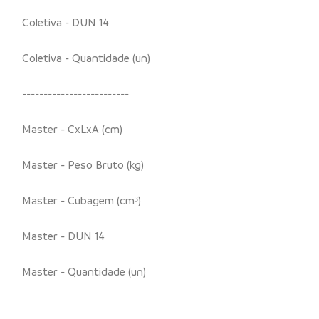
Coletiva - DUN 14
Coletiva - Quantidade (un)
-------------------------
Master - CxLxA (cm)
Master - Peso Bruto (kg)
Master - Cubagem (cm³)
Master - DUN 14
Master - Quantidade (un)