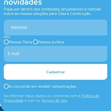
novidades
Fique por dentro dos conteúdos, lançamentos e notícias
sobre as nossas soluções para Casa e Construção.
Interesse
Sou:
Pessoa Física
Pessoa Jurídica
Cadastrar
Eu concordo em receber comunicações.
Ao informar meus dados, eu concordo com a
Política de
Privacidade
e com os
Termos de Uso
.