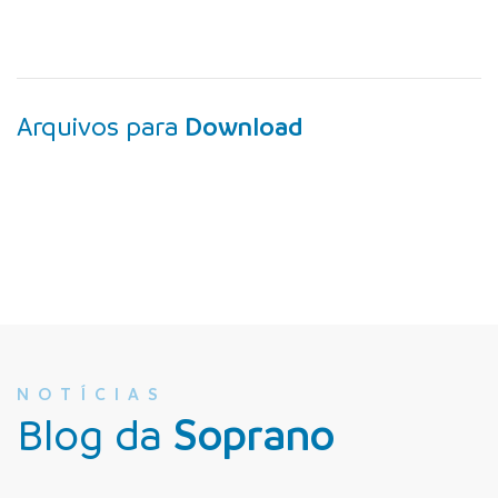
Arquivos para
Download
NOTÍCIAS
Blog da
Soprano