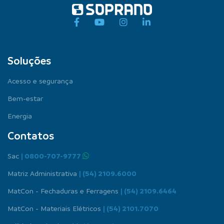
Soluções
Acesso e segurança
Bem-estar
Energia
Contatos
Sac
| 0800-707-9777
Matriz Administrativa
| (54) 2109.6000
MatCon - Fechaduras e Ferragens
| (54) 2109.6464
MatCon - Materiais Elétricos
| (54) 2101.7070