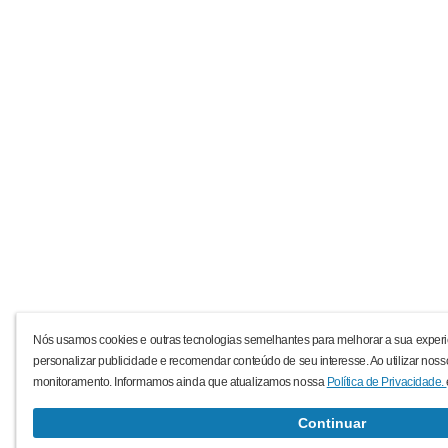
Nós usamos cookies e outras tecnologias semelhantes para melhorar a sua experi
personalizar publicidade e recomendar conteúdo de seu interesse. Ao utilizar noss
monitoramento. Informamos ainda que atualizamos nossa
Política de Privacidade.
Continuar