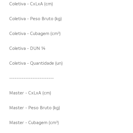
Coletiva - CxLxA (cm)
Coletiva - Peso Bruto (kg)
Coletiva - Cubagem (cm³)
Coletiva - DUN 14
Coletiva - Quantidade (un)
-------------------------
Master - CxLxA (cm)
Master - Peso Bruto (kg)
Master - Cubagem (cm³)