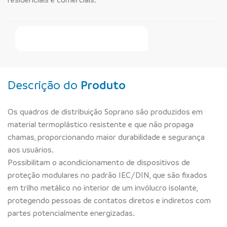
Faça Seu Pedido Online
Descrição do
Produto
Os quadros de distribuição Soprano são produzidos em
material termoplástico resistente e que não propaga
chamas, proporcionando maior durabilidade e segurança
aos usuários.
Possibilitam o acondicionamento de dispositivos de
proteção modulares no padrão IEC/DIN, que são fixados
em trilho metálico no interior de um invólucro isolante,
protegendo pessoas de contatos diretos e indiretos com
partes potencialmente energizadas.