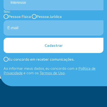
Interesse
Sou:
Pessoa Física
Pessoa Jurídica
Cadastrar
Eu concordo em receber comunicações.
Ao informar meus dados, eu concordo com a
Política de
Privacidade
e com os
Termos de Uso
.