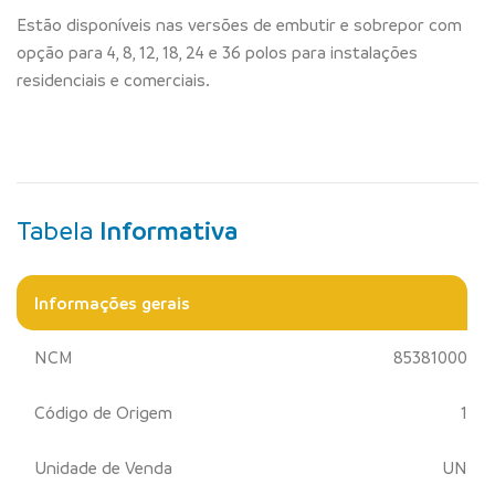
Estão disponíveis nas versões de embutir e sobrepor com
opção para 4, 8, 12, 18, 24 e 36 polos para instalações
residenciais e comerciais.
Tabela
Informativa
Informações gerais
NCM
85381000
Código de Origem
1
Unidade de Venda
UN