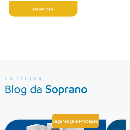
Download
NOTÍCIAS
Blog da
Soprano
Segurança e Proteção