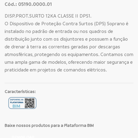
Cód.: 05190.0000.01
DISP.PROT.SURTO 12KA CLASSE II DPS1.
O Dispositivo de Proteção Contra Surtos (DPS) Soprano é
instalado no padrão de entrada ou nos quadros de
distribuição junto com os disjuntores e possuem a função
de drenar à terra as correntes geradas por descargas
atmosféricas, protegendo os equipamentos. Contamos com
uma ampla gama de modelos, oferecendo maior segurança e
praticidade em projetos de comandos elétricos.
Características:
Baixe nossos produtos para a Plataforma BIM
DOWNLOAD