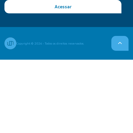
Acessar
Copyright © 2026 - Todos os direitos reservados.