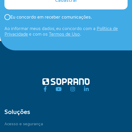
Eu concordo em receber comunicações.
Ao informar meus dados, eu concordo com a
Política de
Privacidade
e com os
Termos de Uso
.
Soluções
Acesso e segurança