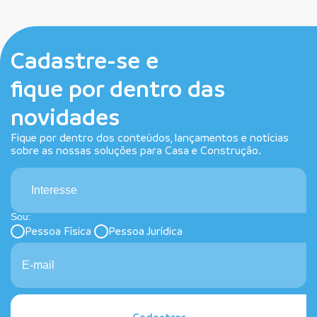
Cadastre-se e
fique por dentro das
novidades
Fique por dentro dos conteúdos, lançamentos e notícias
sobre as nossas soluções para Casa e Construção.
Interesse
Sou:
Pessoa Física
Pessoa Jurídica
Cadastrar