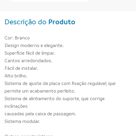
Descrição do
Produto
Cor: Branco
Design moderno e elegante.
Superfície fácil de limpar.
Cantos arredondados.
Fácil de instalar.
Alto brilho.
Sistema de ajuste da placa com fixação regulável, que
permite um acabamento perfeito.
Sistema de alinhamento do suporte, que corrige
inclinações
causadas pela caixa de passagem.
Sistema modular.