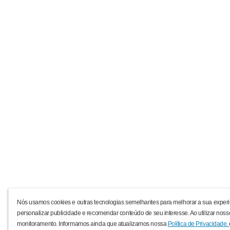
Nós usamos cookies e outras tecnologias semelhantes para melhorar a sua experi
personalizar publicidade e recomendar conteúdo de seu interesse. Ao utilizar noss
monitoramento. Informamos ainda que atualizamos nossa
Política de Privacidade.