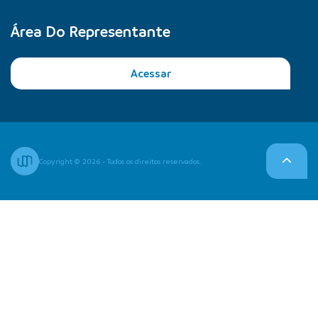
Área Do Representante
Acessar
Copyright © 2026 - Todos os direitos reservados.