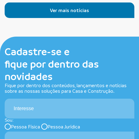
Ver mais notícias
Cadastre-se e
fique por dentro das
novidades
Fique por dentro dos conteúdos, lançamentos e notícias
sobre as nossas soluções para Casa e Construção.
Interesse
Sou:
Pessoa Física
Pessoa Jurídica