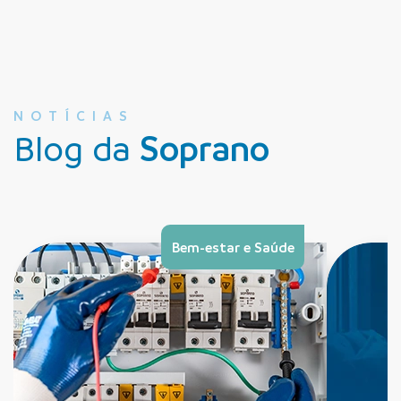
NOTÍCIAS
Blog da
Soprano
Bem-estar e Saúde