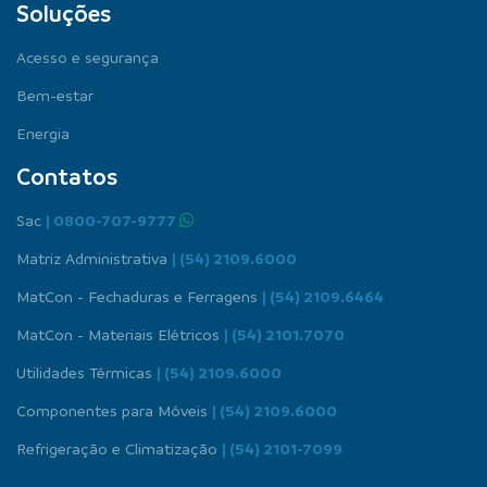
Soluções
Acesso e segurança
Bem-estar
Energia
Contatos
Sac
| 0800-707-9777
Matriz Administrativa
| (54) 2109.6000
MatCon - Fechaduras e Ferragens
| (54) 2109.6464
MatCon - Materiais Elétricos
| (54) 2101.7070
Utilidades Térmicas
| (54) 2109.6000
Componentes para Móveis
| (54) 2109.6000
Refrigeração e Climatização
| (54) 2101-7099