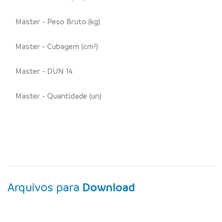
Master - Peso Bruto (kg)
Master - Cubagem (cm³)
Master - DUN 14
Master - Quantidade (un)
Arquivos para
Download