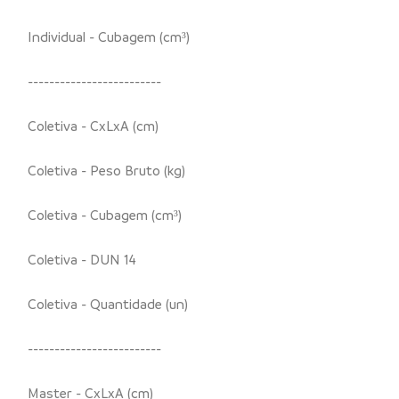
Individual - Cubagem (cm³)
-------------------------
Coletiva - CxLxA (cm)
Coletiva - Peso Bruto (kg)
Coletiva - Cubagem (cm³)
Coletiva - DUN 14
Coletiva - Quantidade (un)
-------------------------
Master - CxLxA (cm)