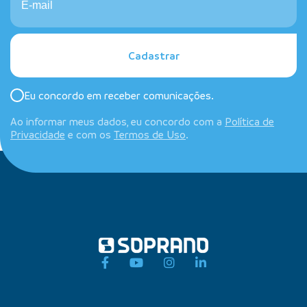
Cadastrar
Eu concordo em receber comunicações.
Ao informar meus dados, eu concordo com a
Política de
Privacidade
e com os
Termos de Uso
.