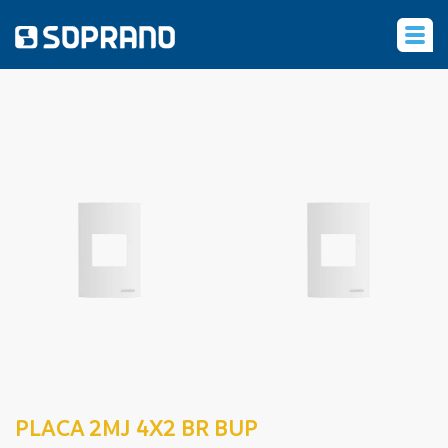
‹
PLACA 2MJ 4X2 BR BUP