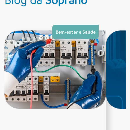
Bem-estar e Saúde