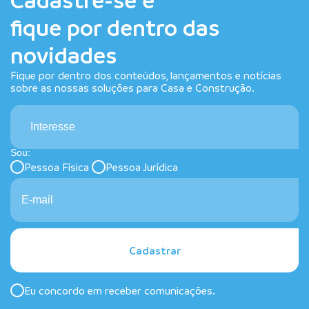
fique por dentro das
novidades
Fique por dentro dos conteúdos, lançamentos e notícias
sobre as nossas soluções para Casa e Construção.
Interesse
Sou:
Pessoa Física
Pessoa Jurídica
Cadastrar
Eu concordo em receber comunicações.