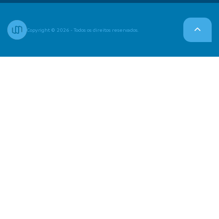
Copyright © 2026 - Todos os direitos reservados.