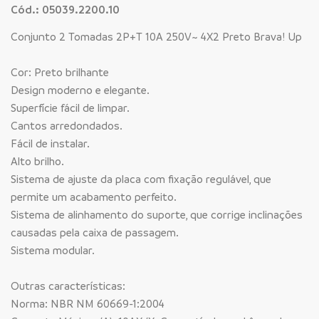
Cód.: 05039.2200.10
Conjunto 2 Tomadas 2P+T 10A 250V~ 4X2 Preto Brava! Up
Cor: Preto brilhante
Design moderno e elegante.
Superfície fácil de limpar.
Cantos arredondados.
Fácil de instalar.
Alto brilho.
Sistema de ajuste da placa com fixação regulável, que
permite um acabamento perfeito.
Sistema de alinhamento do suporte, que corrige inclinações
causadas pela caixa de passagem.
Sistema modular.
Outras características:
Norma: NBR NM 60669-1:2004