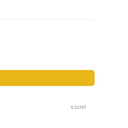
0.02197