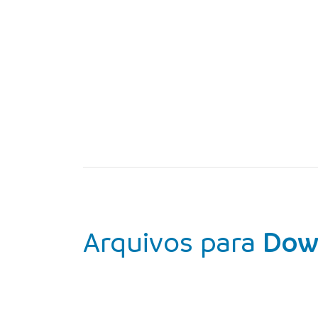
Arquivos para
Dow