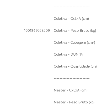
-------------------------
Coletiva - CxLxA (cm)
4001869338309
Coletiva - Peso Bruto (kg)
Coletiva - Cubagem (cm³)
Coletiva - DUN 14
Coletiva - Quantidade (un)
-------------------------
Master - CxLxA (cm)
Master - Peso Bruto (kg)