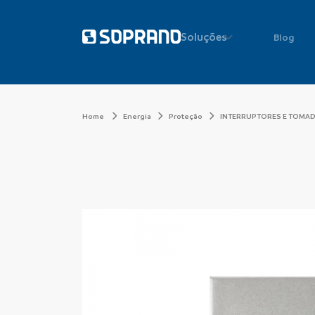
Soluções
Blog
Home
Energia
Proteção
INTERRUPTORES E TOMA