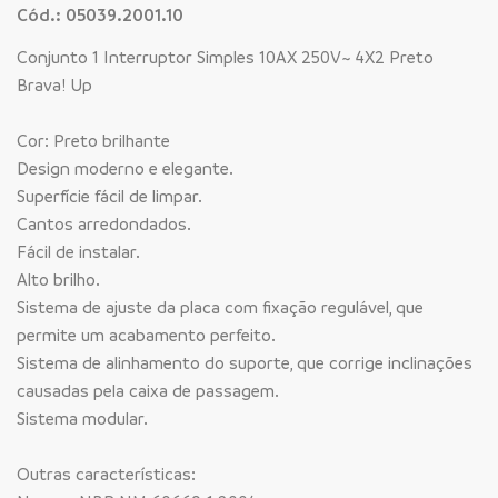
Cód.: 05039.2001.10
Conjunto 1 Interruptor Simples 10AX 250V~ 4X2 Preto
Brava! Up
Cor: Preto brilhante
Design moderno e elegante.
Superfície fácil de limpar.
Cantos arredondados.
Fácil de instalar.
Alto brilho.
Sistema de ajuste da placa com fixação regulável, que
permite um acabamento perfeito.
Sistema de alinhamento do suporte, que corrige inclinações
causadas pela caixa de passagem.
Sistema modular.
Outras características: