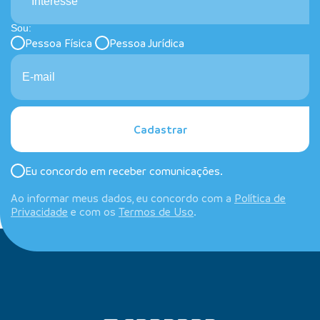
Interesse
Sou:
Pessoa Física
Pessoa Jurídica
Cadastrar
Eu concordo em receber comunicações.
Ao informar meus dados, eu concordo com a
Política de
Privacidade
e com os
Termos de Uso
.