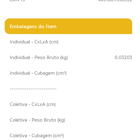
Embalagens do Ítem
Individual - CxLxA (cm)
Individual - Peso Bruto (kg)
0.03203
Individual - Cubagem (cm³)
-------------------------
Coletiva - CxLxA (cm)
Coletiva - Peso Bruto (kg)
Coletiva - Cubagem (cm³)