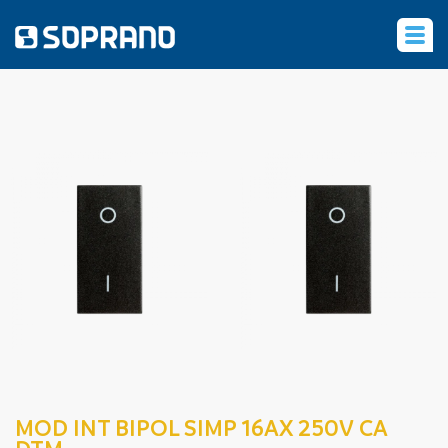
‹
MOD INT BIPOL SIMP 16AX 250V CA