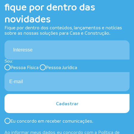
fique por dentro das
novidades
Fique por dentro dos conteúdos, lançamentos e notícias
sobre as nossas soluções para Casa e Construção.
Interesse
Sou:
Pessoa Física
Pessoa Jurídica
Cadastrar
Eu concordo em receber comunicações.
Ao informar meus dados, eu concordo com a
Política de