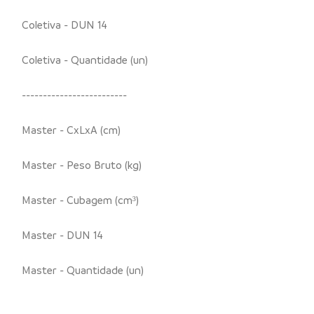
Coletiva - DUN 14
Coletiva - Quantidade (un)
-------------------------
Master - CxLxA (cm)
Master - Peso Bruto (kg)
Master - Cubagem (cm³)
Master - DUN 14
Master - Quantidade (un)