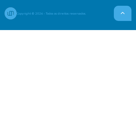
Copyright © 2026 - Todos os direitos reservados.