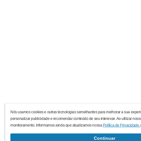
Nós usamos cookies e outras tecnologias semelhantes para melhorar a sua experi
personalizar publicidade e recomendar conteúdo de seu interesse. Ao utilizar noss
monitoramento. Informamos ainda que atualizamos nossa
Política de Privacidade.
Continuar