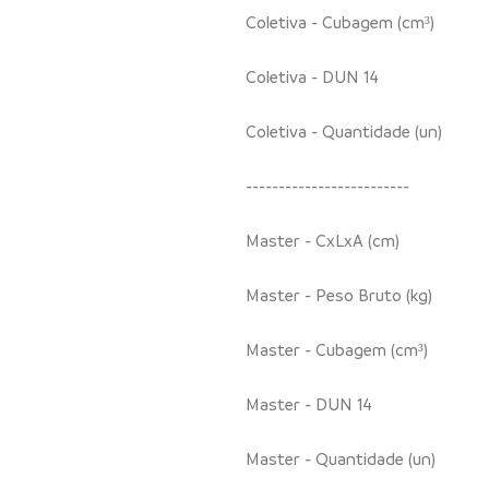
Coletiva - Cubagem (cm³)
Coletiva - DUN 14
Coletiva - Quantidade (un)
-------------------------
Master - CxLxA (cm)
Master - Peso Bruto (kg)
Master - Cubagem (cm³)
Master - DUN 14
Master - Quantidade (un)