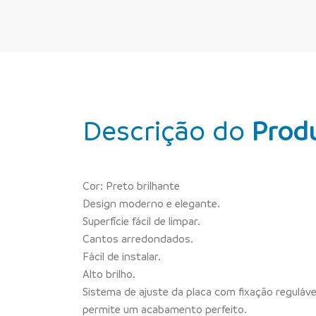
Descrição do
Prod
Cor: Preto brilhante
Design moderno e elegante.
Superfície fácil de limpar.
Cantos arredondados.
Fácil de instalar.
Alto brilho.
Sistema de ajuste da placa com fixação reguláve
permite um acabamento perfeito.