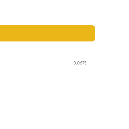
0.0675