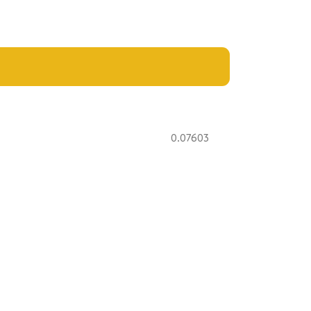
0.07603