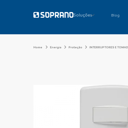
Soluções
Blog
Home
Energia
Proteção
INTERRUPTORES E TOMA