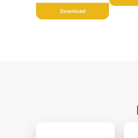
Download