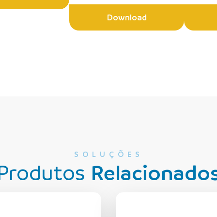
Download
SOLUÇÕES
Produtos
Relacionado