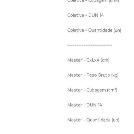
Coletiva - DUN 14
Coletiva - Quantidade (un)
-------------------------
Master - CxLxA (cm)
Master - Peso Bruto (kg)
Master - Cubagem (cm³)
Master - DUN 14
Master - Quantidade (un)