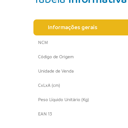
Informações gerais
NCM
Código de Origem
Unidade de Venda
CxLxA (cm)
Peso Líquido Unitário (Kg)
EAN 13