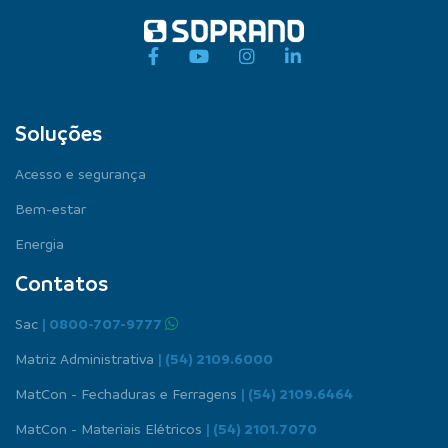
Soluções
Acesso e segurança
Bem-estar
Energia
Contatos
Sac
| 0800-707-9777
Matriz Administrativa
| (54) 2109.6000
MatCon - Fechaduras e Ferragens
| (54) 2109.6464
MatCon - Materiais Elétricos
| (54) 2101.7070