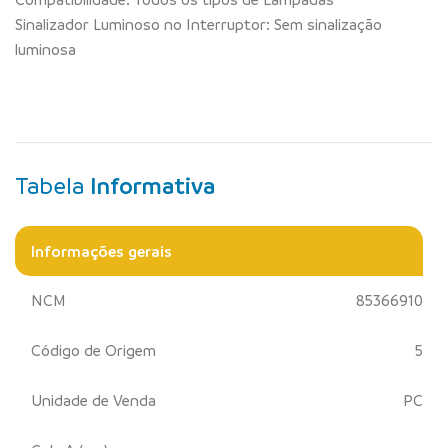
Sinalizador Luminoso no Interruptor: Sem sinalização
luminosa
Tabela
Informativa
Informações gerais
NCM
85366910
Código de Origem
5
Unidade de Venda
PC