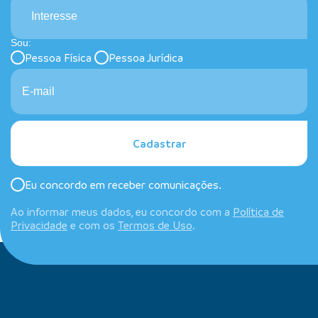
Interesse
Sou:
Pessoa Física
Pessoa Jurídica
Cadastrar
Eu concordo em receber comunicações.
Ao informar meus dados, eu concordo com a
Política de
Privacidade
e com os
Termos de Uso
.