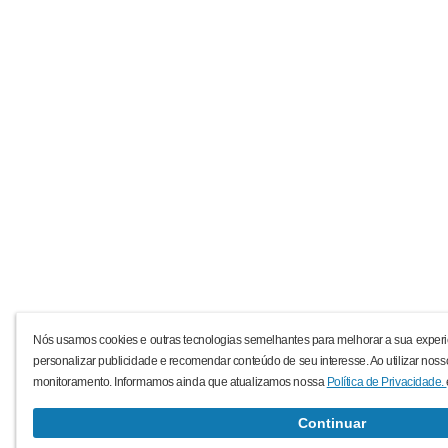
Nós usamos cookies e outras tecnologias semelhantes para melhorar a sua experi
personalizar publicidade e recomendar conteúdo de seu interesse. Ao utilizar noss
monitoramento. Informamos ainda que atualizamos nossa
Política de Privacidade.
Continuar