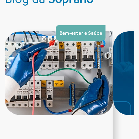
Bem-estar e Saúde