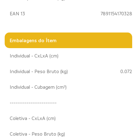
EAN 13
7891154170328
Embalagens do Ítem
Individual - CxLxA (cm)
Individual - Peso Bruto (kg)
0.072
Individual - Cubagem (cm³)
-------------------------
Coletiva - CxLxA (cm)
Coletiva - Peso Bruto (kg)