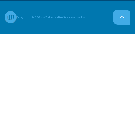
Copyright © 2026 - Todos os direitos reservados.