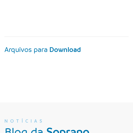
Arquivos para
Download
NOTÍCIAS
Blog da
Soprano