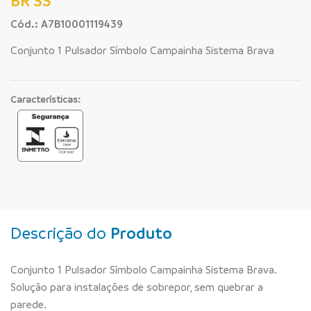
BR SS
Cód.: A7B10001119439
Conjunto 1 Pulsador Símbolo Campainha Sistema Brava
Características:
Descrição do
Produto
Conjunto 1 Pulsador Símbolo Campainha Sistema Brava.
Solução para instalações de sobrepor, sem quebrar a
parede.