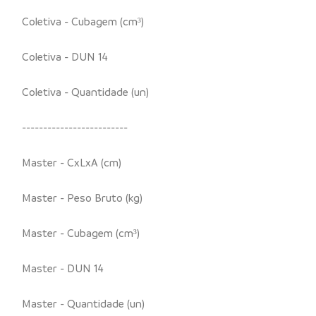
Coletiva - Cubagem (cm³)
Coletiva - DUN 14
Coletiva - Quantidade (un)
-------------------------
Master - CxLxA (cm)
Master - Peso Bruto (kg)
Master - Cubagem (cm³)
Master - DUN 14
Master - Quantidade (un)