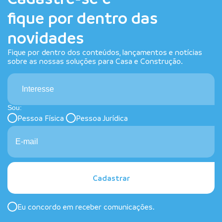
fique por dentro das
novidades
Fique por dentro dos conteúdos, lançamentos e notícias
sobre as nossas soluções para Casa e Construção.
Interesse
Sou:
Pessoa Física
Pessoa Jurídica
Cadastrar
Eu concordo em receber comunicações.