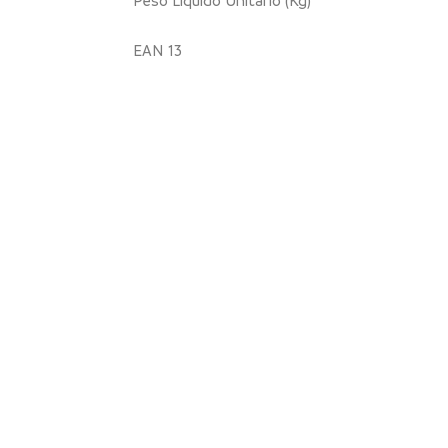
EAN 13