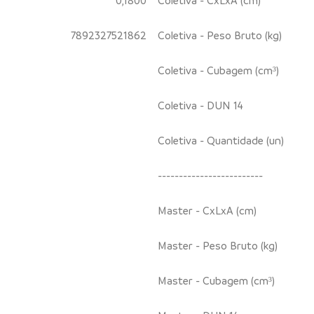
7892327521862
Coletiva - Peso Bruto (kg)
Coletiva - Cubagem (cm³)
Coletiva - DUN 14
Coletiva - Quantidade (un)
-------------------------
Master - CxLxA (cm)
Master - Peso Bruto (kg)
Master - Cubagem (cm³)