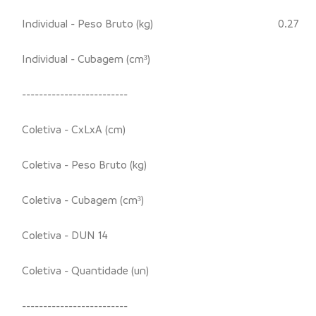
Individual - Peso Bruto (kg)
0.27
Individual - Cubagem (cm³)
-------------------------
Coletiva - CxLxA (cm)
Coletiva - Peso Bruto (kg)
Coletiva - Cubagem (cm³)
Coletiva - DUN 14
Coletiva - Quantidade (un)
-------------------------