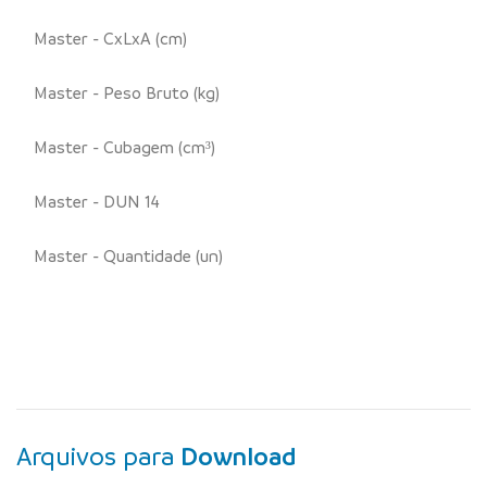
Master - CxLxA (cm)
Master - Peso Bruto (kg)
Master - Cubagem (cm³)
Master - DUN 14
Master - Quantidade (un)
Arquivos para
Download