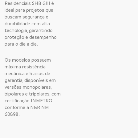
Residenciais SHB GIII é
ideal para projetos que
buscam segurança e
durabilidade com alta
tecnologia, garantindo
proteção e desempenho
para o dia a dia.
Os modelos possuem
máxima resistência
mecânica e 5 anos de
garantia, disponíveis em
versões monopolares,
bipolares e tripolares, com
certificação INMETRO
conforme a NBR NM
60898.