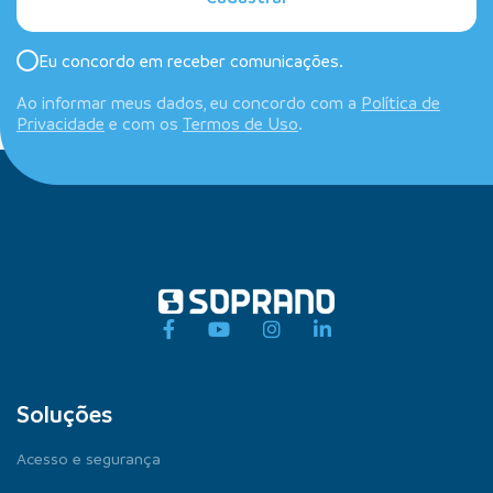
Eu concordo em receber comunicações.
Ao informar meus dados, eu concordo com a
Política de
Privacidade
e com os
Termos de Uso
.
Soluções
Acesso e segurança