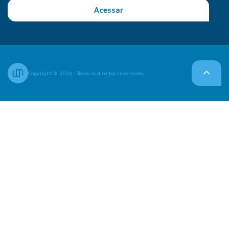
Acessar
Copyright © 2026 - Todos os direitos reservados.