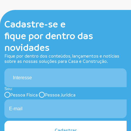
Cadastre-se e
fique por dentro das
novidades
Fique por dentro dos conteúdos, lançamentos e notícias
sobre as nossas soluções para Casa e Construção.
Interesse
Sou:
Pessoa Física
Pessoa Jurídica
Cadastrar