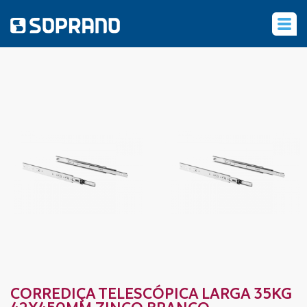
‹
CORREDIÇA TELESCÓPICA LARGA 35KG