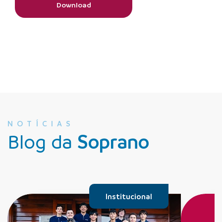
Download
NOTÍCIAS
Blog da
Soprano
Institucional