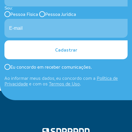
Sou:
Pessoa Física
Pessoa Jurídica
Cadastrar
Eu concordo em receber comunicações.
Ao informar meus dados, eu concordo com a
Política de
Privacidade
e com os
Termos de Uso
.