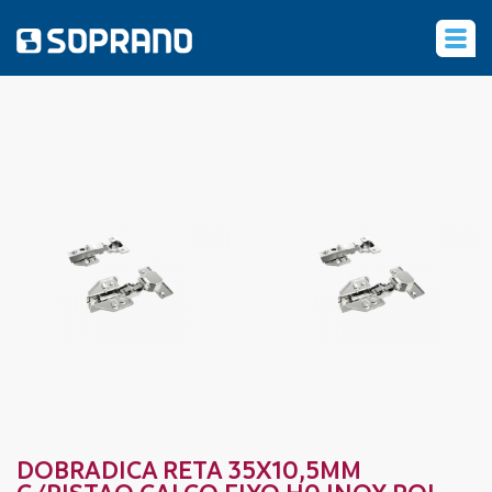
‹
DOBRADICA RETA 35X10,5MM