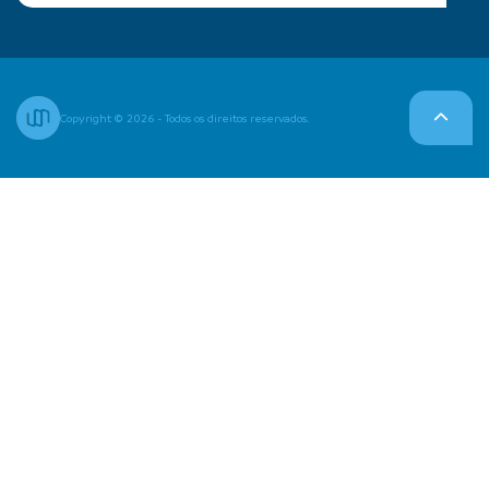
Copyright © 2026 - Todos os direitos reservados.