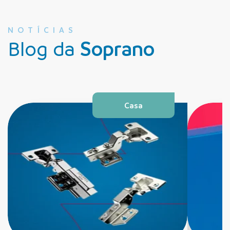
NOTÍCIAS
Blog da
Soprano
Casa