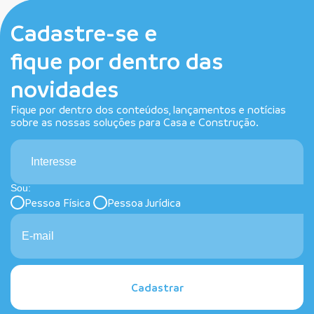
Cadastre-se e
fique por dentro das
novidades
Fique por dentro dos conteúdos, lançamentos e notícias
sobre as nossas soluções para Casa e Construção.
Interesse
Sou:
Pessoa Física
Pessoa Jurídica
Cadastrar