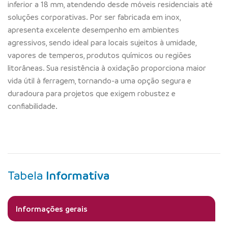
inferior a 18 mm, atendendo desde móveis residenciais até
soluções corporativas. Por ser fabricada em inox,
apresenta excelente desempenho em ambientes
agressivos, sendo ideal para locais sujeitos à umidade,
vapores de temperos, produtos químicos ou regiões
litorâneas. Sua resistência à oxidação proporciona maior
vida útil à ferragem, tornando-a uma opção segura e
duradoura para projetos que exigem robustez e
confiabilidade.
Tabela
Informativa
Informações gerais