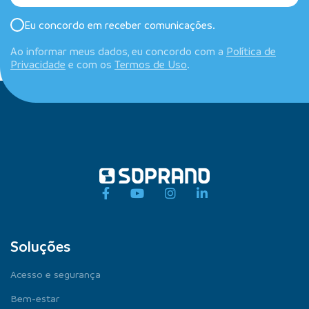
Eu concordo em receber comunicações.
Ao informar meus dados, eu concordo com a
Política de
Privacidade
e com os
Termos de Uso
.
Soluções
Acesso e segurança
Bem-estar