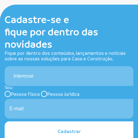
Cadastre-se e
fique por dentro das
novidades
Fique por dentro dos conteúdos, lançamentos e notícias
sobre as nossas soluções para Casa e Construção.
Interesse
Sou:
Pessoa Física
Pessoa Jurídica
Cadastrar