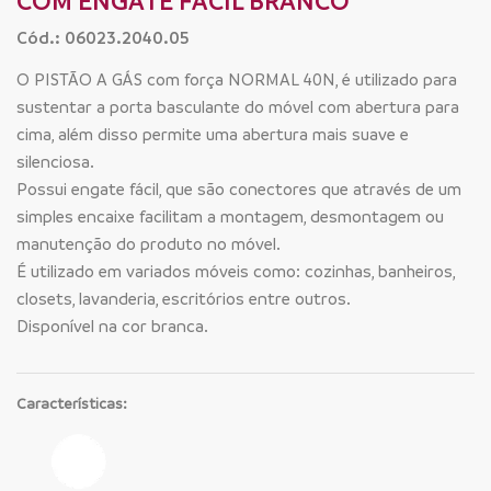
COM ENGATE FÁCIL BRANCO
Cód.: 06023.2040.05
O PISTÃO A GÁS com força NORMAL 40N, é utilizado para
sustentar a porta basculante do móvel com abertura para
cima, além disso permite uma abertura mais suave e
silenciosa.
Possui engate fácil, que são conectores que através de um
simples encaixe facilitam a montagem, desmontagem ou
manutenção do produto no móvel.
É utilizado em variados móveis como: cozinhas, banheiros,
closets, lavanderia, escritórios entre outros.
Disponível na cor branca.
Características: