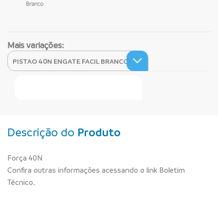
Mais variações:
Faça Seu Pedido Online
Descrição do
Produto
Força 40N
Confira outras informações acessando o link Boletim
Técnico.