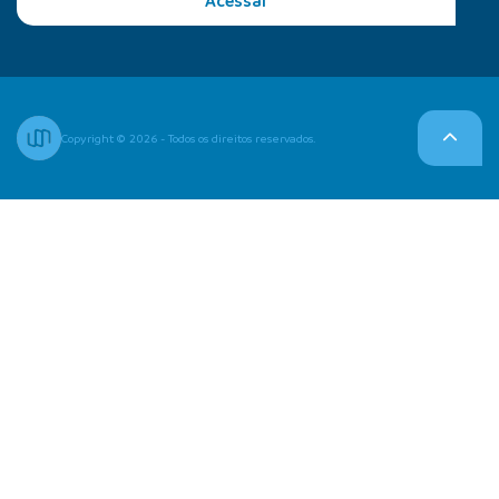
Acessar
Copyright © 2026 - Todos os direitos reservados.