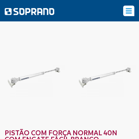
‹
PISTÃO COM FORÇA NORMAL 40N