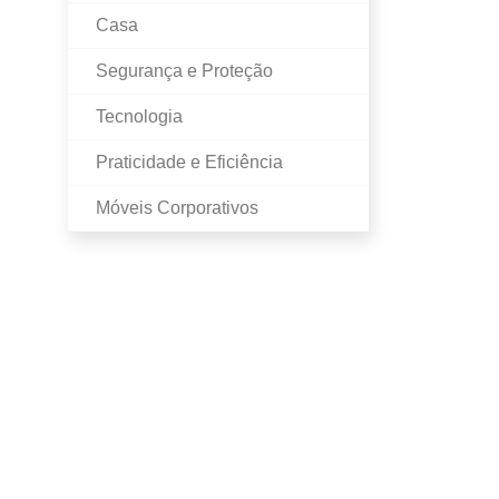
Casa
Segurança e Proteção
Tecnologia
Praticidade e Eficiência
Móveis Corporativos