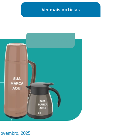
Ver mais notícias
Bem-estar e Saúde
Novembro, 2025