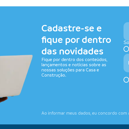
Cadastre-se e
fique por dentro
So
das novidades
Fique por dentro dos conteúdos,
lançamentos e notícias sobre as
nossas soluções para Casa e
Construção.
Ao informar meus dados, eu concordo com