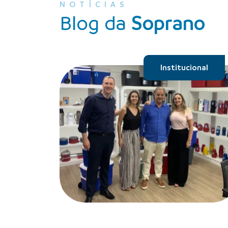
NOTÍCIAS
Blog da
Soprano
Institucional