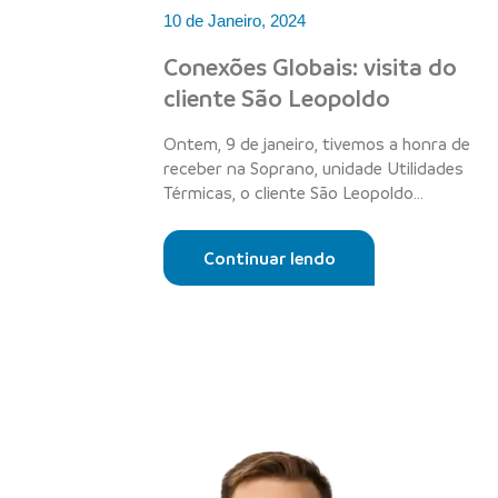
10 de Janeiro, 2024
Conexões Globais: visita do
cliente São Leopoldo
Ontem, 9 de janeiro, tivemos a honra de
receber na Soprano, unidade Utilidades
Térmicas, o cliente São Leopoldo
Importa...
Continuar lendo