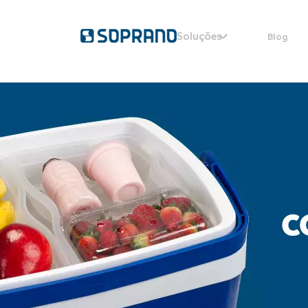
Soluções
Blog