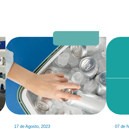
Bem-estar e Saúde
17 de Agosto, 2023
07 de 