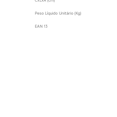
Peso Líquido Unitário (Kg)
EAN 13