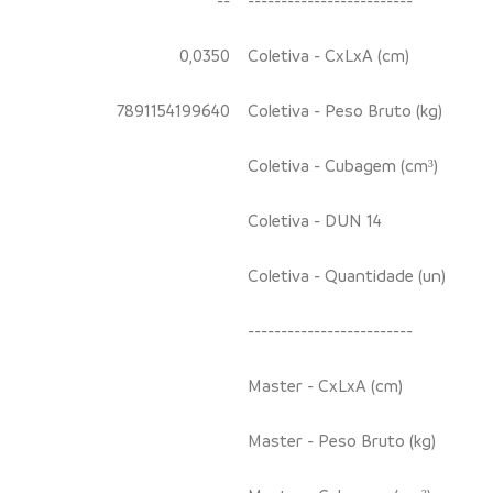
0,0350
Coletiva - CxLxA (cm)
7891154199640
Coletiva - Peso Bruto (kg)
Coletiva - Cubagem (cm³)
Coletiva - DUN 14
Coletiva - Quantidade (un)
-------------------------
Master - CxLxA (cm)
Master - Peso Bruto (kg)