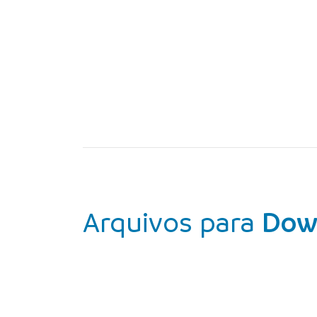
Arquivos para
Dow