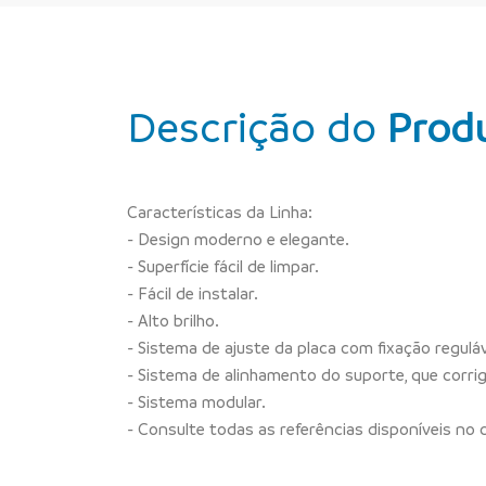
Descrição do
Prod
Características da Linha:
- Design moderno e elegante.
- Superfície fácil de limpar.
- Fácil de instalar.
- Alto brilho.
- Sistema de ajuste da placa com fixação regul
- Sistema de alinhamento do suporte, que corri
- Sistema modular.
- Consulte todas as referências disponíveis no 