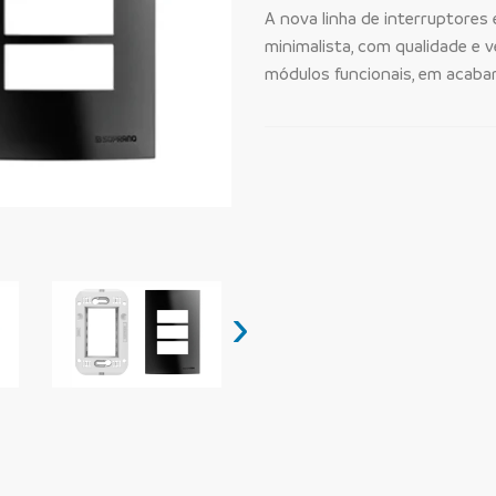
A nova linha de interruptores
minimalista, com qualidade e v
módulos funcionais, em acaba
›