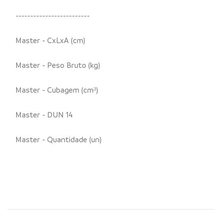
-------------------------
Master - CxLxA (cm)
Master - Peso Bruto (kg)
Master - Cubagem (cm³)
Master - DUN 14
Master - Quantidade (un)