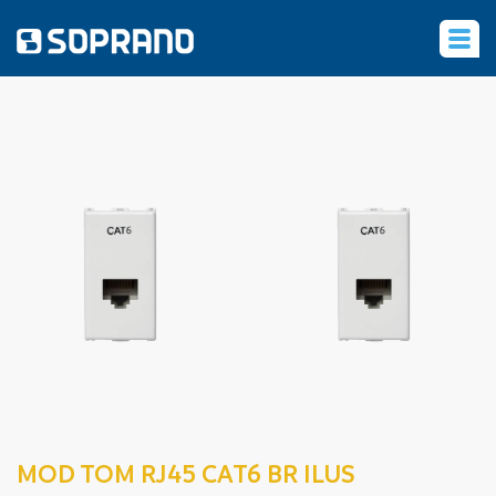
‹
MOD TOM RJ45 CAT6 BR ILUS