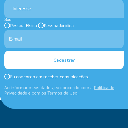
Interesse
Sou:
Pessoa Física
Pessoa Jurídica
Cadastrar
Eu concordo em receber comunicações.
Ao informar meus dados, eu concordo com a
Política de
Privacidade
e com os
Termos de Uso
.