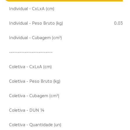
Individual - CxLxA (cm)
Individual - Peso Bruto (kg)
0.03
Individual - Cubagem (cm³)
-------------------------
Coletiva - CxLxA (cm)
Coletiva - Peso Bruto (kg)
Coletiva - Cubagem (cm³)
Coletiva - DUN 14
Coletiva - Quantidade (un)