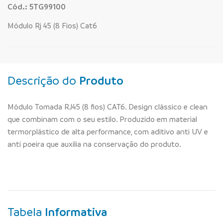
Cód.: 5TG99100
Módulo Rj 45 (8 Fios) Cat6
Descrição do
Produto
Módulo Tomada RJ45 (8 fios) CAT6. Design clássico e clean
que combinam com o seu estilo. Produzido em material
termorplástico de alta performance, com aditivo anti UV e
anti poeira que auxilia na conservação do produto.
Tabela
Informativa