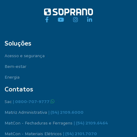
Soluções
Acesso e segurança
Bem-estar
Energia
Contatos
Sac
| 0800-707-9777
Matriz Administrativa
| (54) 2109.6000
MatCon - Fechaduras e Ferragens
| (54) 2109.6464
MatCon - Materiais Elétricos
| (54) 2101.7070