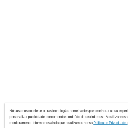
Nós usamos cookies e outras tecnologias semelhantes para melhorar a sua experi
personalizar publicidade e recomendar conteúdo de seu interesse. Ao utilizar noss
monitoramento. Informamos ainda que atualizamos nossa
Política de Privacidade.