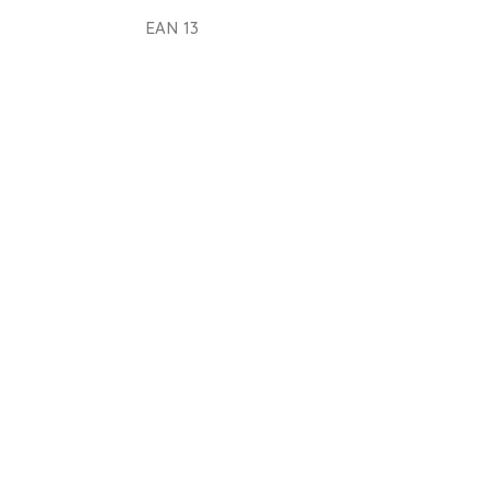
EAN 13