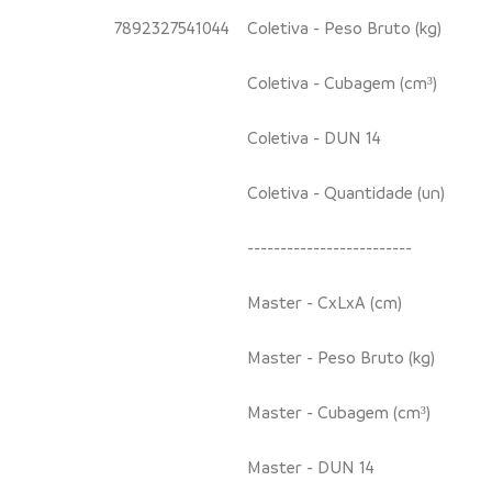
7892327541044
Coletiva - Peso Bruto (kg)
Coletiva - Cubagem (cm³)
Coletiva - DUN 14
Coletiva - Quantidade (un)
-------------------------
Master - CxLxA (cm)
Master - Peso Bruto (kg)
Master - Cubagem (cm³)
Master - DUN 14