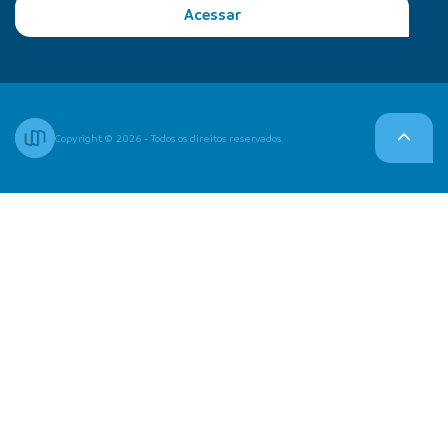
Acessar
Copyright © 2026 - Todos os direitos reservados.