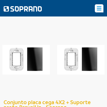
‹
Conjunto placa cega 4X2 + Suporte