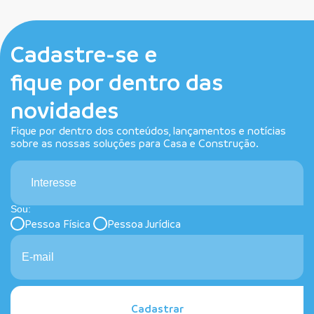
Cadastre-se e
fique por dentro das
novidades
Fique por dentro dos conteúdos, lançamentos e notícias
sobre as nossas soluções para Casa e Construção.
Interesse
Sou:
Pessoa Física
Pessoa Jurídica
Cadastrar