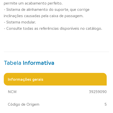
permite um acabamento perfeito.
- Sistema de alinhamento do suporte, que corrige
inclinações causadas pela caixa de passagem.
- Sistema modular.
- Consulte todas as referências disponíveis no catálogo.
Tabela
Informativa
Informações gerais
NCM
39259090
Código de Origem
5