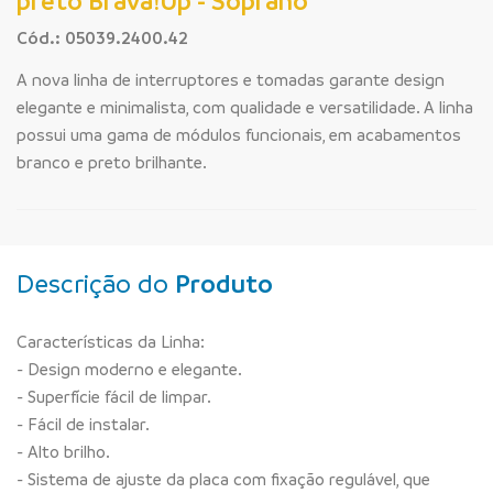
preto Brava!Up - Soprano
Cód.: 05039.2400.42
A nova linha de interruptores e tomadas garante design
elegante e minimalista, com qualidade e versatilidade. A linha
possui uma gama de módulos funcionais, em acabamentos
branco e preto brilhante.
Descrição do
Produto
Características da Linha:
- Design moderno e elegante.
- Superfície fácil de limpar.
- Fácil de instalar.
- Alto brilho.
- Sistema de ajuste da placa com fixação regulável, que