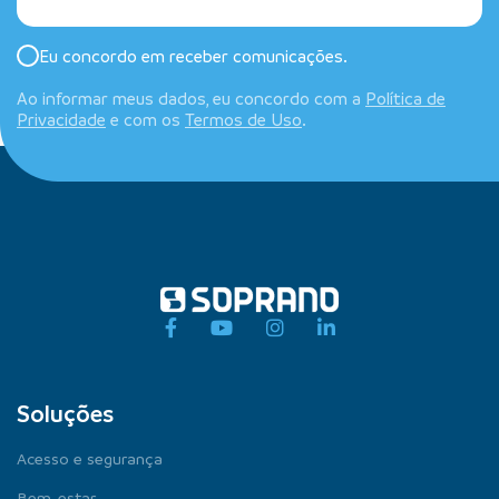
Eu concordo em receber comunicações.
Ao informar meus dados, eu concordo com a
Política de
Privacidade
e com os
Termos de Uso
.
Soluções
Acesso e segurança
Bem-estar