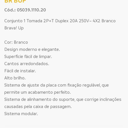
BR BUP
Cód.: 05039.1110.20
Conjunto 1 Tomada 2P+T Duplex 20A 250V~ 4X2 Branco
Brava! Up
Cor: Branco
Design moderno e elegante.
Superfície fácil de limpar.
Cantos arredondados.
Fácil de instalar.
Alto brilho.
Sistema de ajuste da placa com fixação regulável, que
permite um acabamento perfeito.
Sistema de alinhamento do suporte, que corrige inclinações
causadas pela caixa de passagem.
Sistema modular.