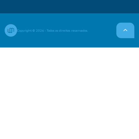
Copyright © 2026 - Todos os direitos reservados.