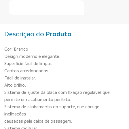
Faça Seu Pedido Online
Descrição do
Produto
Cor: Branco
Design moderno e elegante.
Superfície fácil de limpar.
Cantos arredondados.
Fácil de instalar.
Alto brilho.
Sistema de ajuste da placa com fixação regulável, que
permite um acabamento perfeito.
Sistema de alinhamento do suporte, que corrige
inclinações
causadas pela caixa de passagem.
Sistema modular.