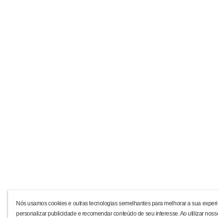
Nós usamos cookies e outras tecnologias semelhantes para melhorar a sua experi
personalizar publicidade e recomendar conteúdo de seu interesse. Ao utilizar noss