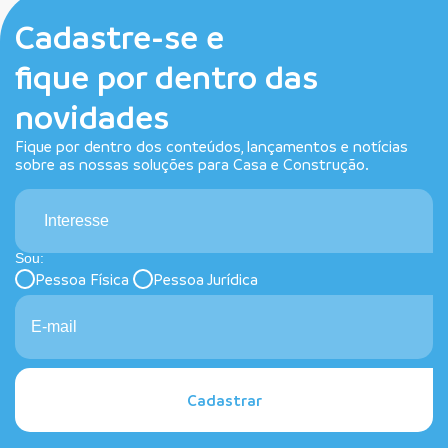
Cadastre-se e
fique por dentro das
novidades
Fique por dentro dos conteúdos, lançamentos e notícias
sobre as nossas soluções para Casa e Construção.
Interesse
Sou:
Pessoa Física
Pessoa Jurídica
Cadastrar