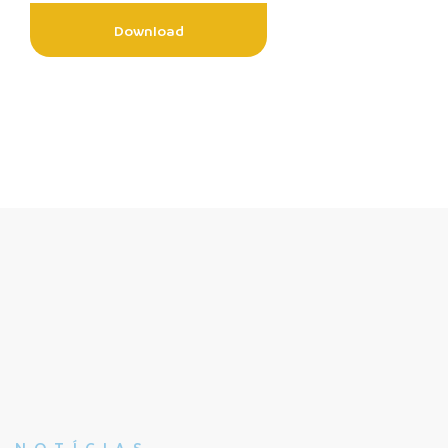
Download