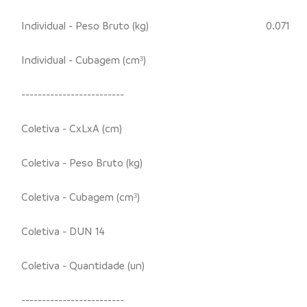
Individual - Peso Bruto (kg)
0.071
Individual - Cubagem (cm³)
-------------------------
Coletiva - CxLxA (cm)
Coletiva - Peso Bruto (kg)
Coletiva - Cubagem (cm³)
Coletiva - DUN 14
Coletiva - Quantidade (un)
-------------------------