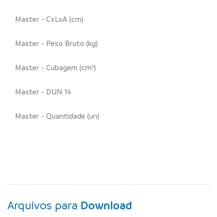
Master - CxLxA (cm)
Master - Peso Bruto (kg)
Master - Cubagem (cm³)
Master - DUN 14
Master - Quantidade (un)
Arquivos para
Download