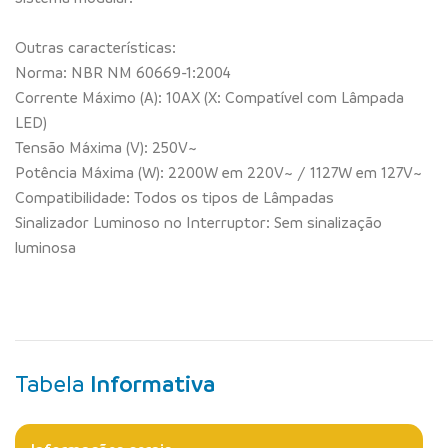
Outras características:
Norma: NBR NM 60669-1:2004
Corrente Máximo (A): 10AX (X: Compatível com Lâmpada
LED)
Tensão Máxima (V): 250V~
Potência Máxima (W): 2200W em 220V~ / 1127W em 127V~
Compatibilidade: Todos os tipos de Lâmpadas
Sinalizador Luminoso no Interruptor: Sem sinalização
luminosa
Tabela
Informativa