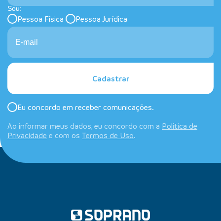
Sou:
Pessoa Física
Pessoa Jurídica
Cadastrar
Eu concordo em receber comunicações.
Ao informar meus dados, eu concordo com a
Política de
Privacidade
e com os
Termos de Uso
.