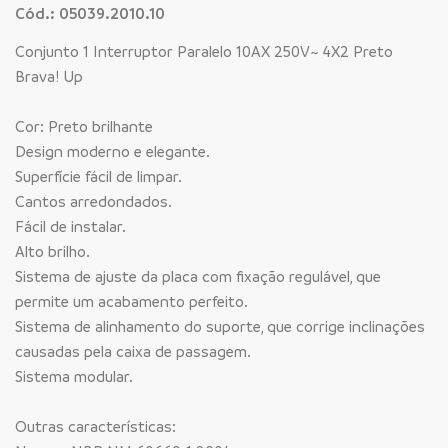
Cód.: 05039.2010.10
Conjunto 1 Interruptor Paralelo 10AX 250V~ 4X2 Preto
Brava! Up
Cor: Preto brilhante
Design moderno e elegante.
Superfície fácil de limpar.
Cantos arredondados.
Fácil de instalar.
Alto brilho.
Sistema de ajuste da placa com fixação regulável, que
permite um acabamento perfeito.
Sistema de alinhamento do suporte, que corrige inclinações
causadas pela caixa de passagem.
Sistema modular.
Outras características: