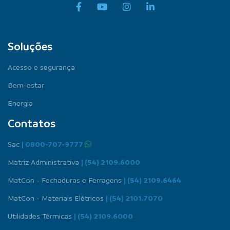
Soluções
Acesso e segurança
Bem-estar
Energia
Contatos
Sac
| 0800-707-9777
Matriz Administrativa
| (54) 2109.6000
MatCon - Fechaduras e Ferragens
| (54) 2109.6464
MatCon - Materiais Elétricos
| (54) 2101.7070
Utilidades Térmicas
| (54) 2109.6000