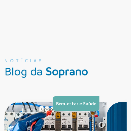
NOTÍCIAS
Blog da
Soprano
Bem-estar e Saúde