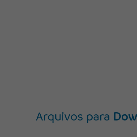
Arquivos para
Dow