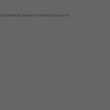
principalmente quando o móvel possui uma