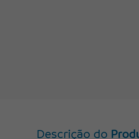
Descrição do
Prod