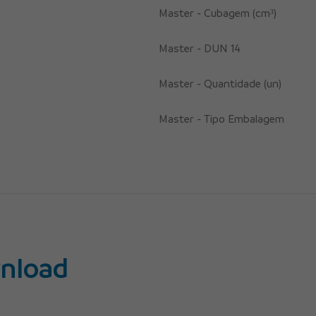
Master - Cubagem (cm³)
Master - DUN 14
Master - Quantidade (un)
Master - Tipo Embalagem
nload