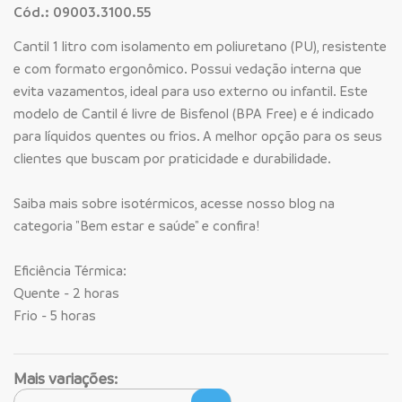
Cód.: 09003.3100.55
Cantil 1 litro com isolamento em poliuretano (PU), resistente
e com formato ergonômico. Possui vedação interna que
evita vazamentos, ideal para uso externo ou infantil. Este
modelo de Cantil é livre de Bisfenol (BPA Free) e é indicado
para líquidos quentes ou frios. A melhor opção para os seus
clientes que buscam por praticidade e durabilidade.
Saiba mais sobre isotérmicos, acesse nosso blog na
categoria "Bem estar e saúde" e confira!
Eficiência Térmica:
Quente - 2 horas
Frio - 5 horas
Mais variações: