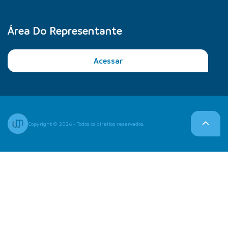
Área Do Representante
Acessar
Copyright © 2026 - Todos os direitos reservados.