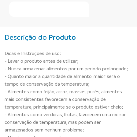
Faça Seu Pedido Online
Descrição do
Produto
Dicas e Instruções de uso:
- Lavar o produto antes de utilizar;
- Nunca armazenar alimentos por um período prolongado;
- Quanto maior a quantidade de alimento, maior será o
tempo de conservação da temperatura;
- Alimentos como feijão, arroz, massas, purês, alimentos
mais consistentes favorecem a conservação de
temperatura, principalmente se o produto estiver cheio;
- Alimentos como verduras, frutas, favorecem uma menor
conservação de temperatura, mas podem ser
armazenados sem nenhum problema;