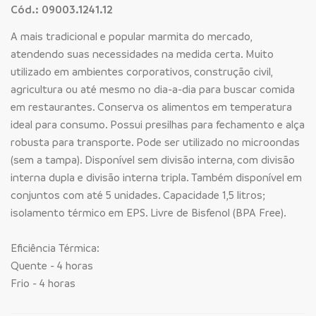
Cód.: 09003.1241.12
A mais tradicional e popular marmita do mercado,
atendendo suas necessidades na medida certa. Muito
utilizado em ambientes corporativos, construção civil,
agricultura ou até mesmo no dia-a-dia para buscar comida
em restaurantes. Conserva os alimentos em temperatura
ideal para consumo. Possui presilhas para fechamento e alça
robusta para transporte. Pode ser utilizado no microondas
(sem a tampa). Disponível sem divisão interna, com divisão
interna dupla e divisão interna tripla. Também disponível em
conjuntos com até 5 unidades. Capacidade 1,5 litros;
isolamento térmico em EPS. Livre de Bisfenol (BPA Free).
Eficiência Térmica:
Quente - 4 horas
Frio - 4 horas