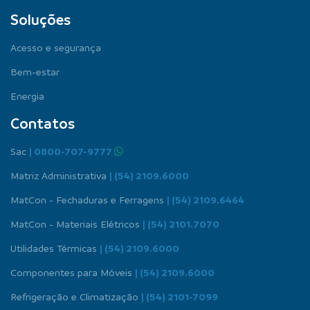
Soluções
Acesso e segurança
Bem-estar
Energia
Contatos
Sac
| 0800-707-9777
Matriz Administrativa
| (54) 2109.6000
MatCon - Fechaduras e Ferragens
| (54) 2109.6464
MatCon - Materiais Elétricos
| (54) 2101.7070
Utilidades Térmicas
| (54) 2109.6000
Componentes para Móveis
| (54) 2109.6000
Refrigeração e Climatização
| (54) 2101-7099