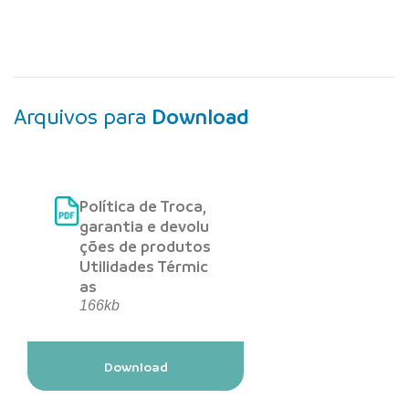
Arquivos para
Download
Política de Troca,
garantia e devolu
ções de produtos
Utilidades Térmic
as
166kb
Download