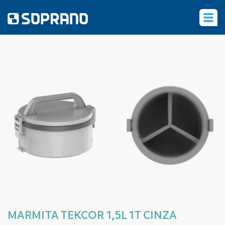
‹
MARMITA TEKCOR 1,5L 1T CINZA