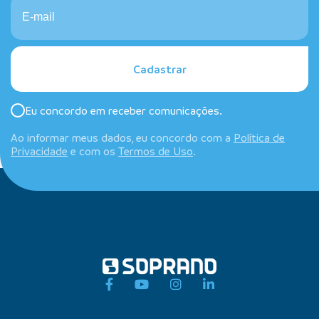
Cadastrar
Eu concordo em receber comunicações.
Ao informar meus dados, eu concordo com a
Política de
Privacidade
e com os
Termos de Uso
.