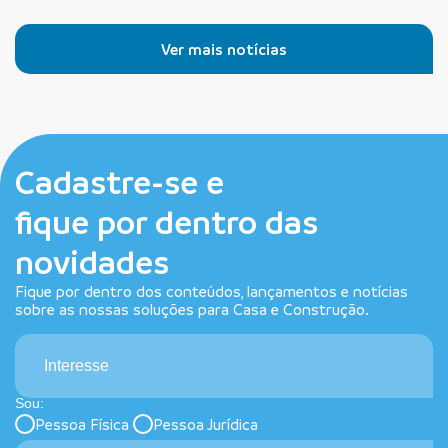
Ver mais notícias
Cadastre-se e
fique por dentro das
novidades
Fique por dentro dos conteúdos, lançamentos e notícias
sobre as nossas soluções para Casa e Construção.
Interesse
Sou:
Pessoa Física
Pessoa Jurídica