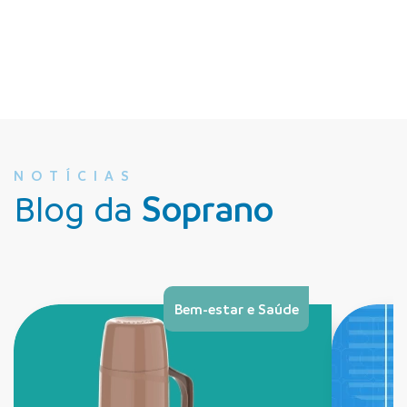
NOTÍCIAS
Blog da
Soprano
Bem-estar e Saúde